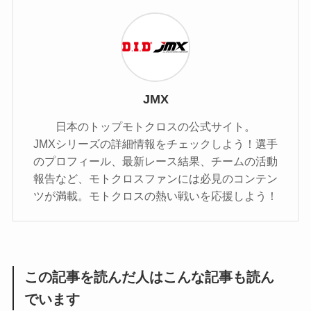
JMX
日本のトップモトクロスの公式サイト。
JMXシリーズの詳細情報をチェックしよう！選手
のプロフィール、最新レース結果、チームの活動
報告など、モトクロスファンには必見のコンテン
ツが満載。モトクロスの熱い戦いを応援しよう！
この記事を読んだ人はこんな記事も読ん
でいます