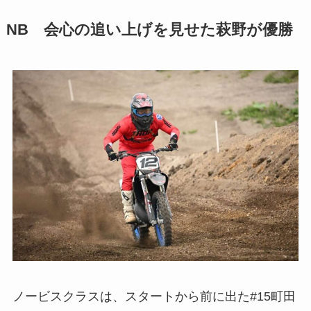
NB 会心の追い上げを見せた萩野が優勝
ノービスクラスは、スタートから前に出た#15町田