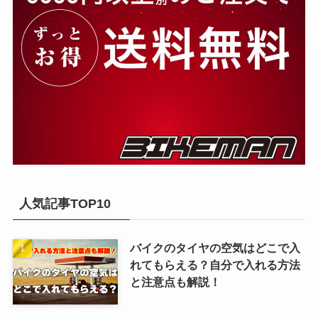
人気記事TOP10
バイクのタイヤの空気はどこで入
れてもらえる？自分で入れる方法
と注意点も解説！