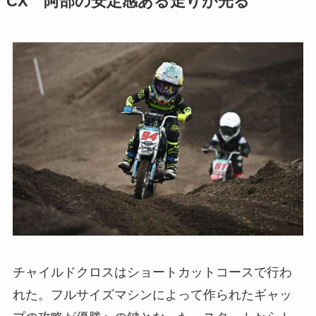
CX 阿部の安定感ある走りが光る
チャイルドクロスはショートカットコースで行わ
れた。フルサイズマシンによって作られたギャッ