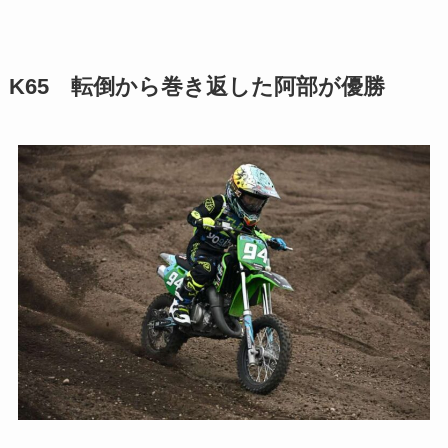
K65 転倒から巻き返した阿部が優勝