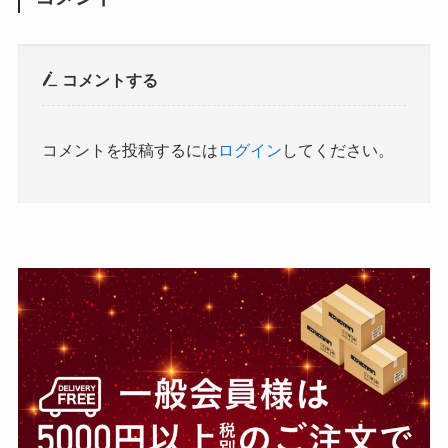
コメントする
コメントを投稿するには
ログイン
してください。