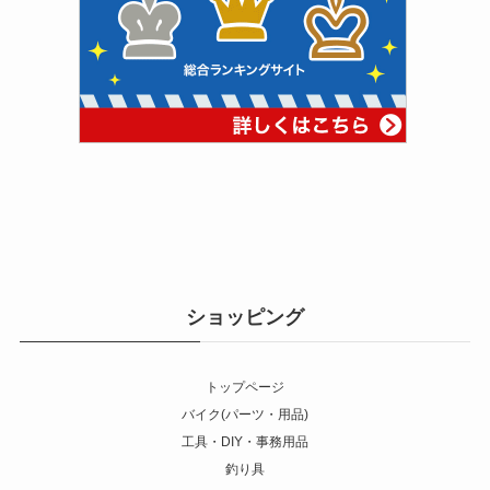
ショッピング
トップページ
バイク(パーツ・用品)
工具・DIY・事務用品
釣り具