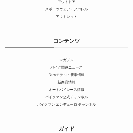
アウトドア
スポーツウェア・アパレル
アウトレット
コンテンツ
マガジン
バイク関連ニュース
Newモデル・新車情報
新商品情報
オートバイレース情報
バイクマン公式チャンネル
バイクマン エンデューロ チャンネル
ガイド