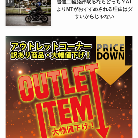
普通二輪免許取るならどっち？AT
よりMTがおすすめされる理由はダ
サいからじゃない