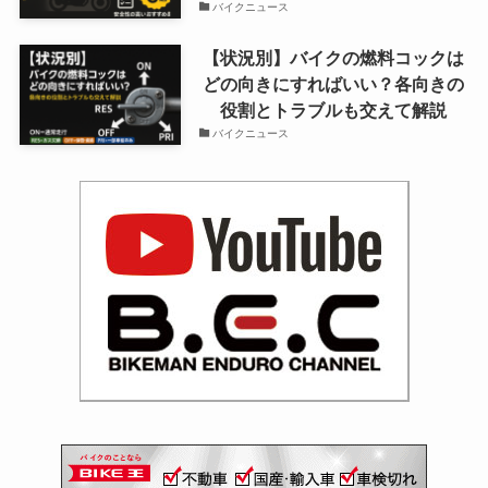
バイクニュース
【状況別】バイクの燃料コックは
どの向きにすればいい？各向きの
役割とトラブルも交えて解説
バイクニュース