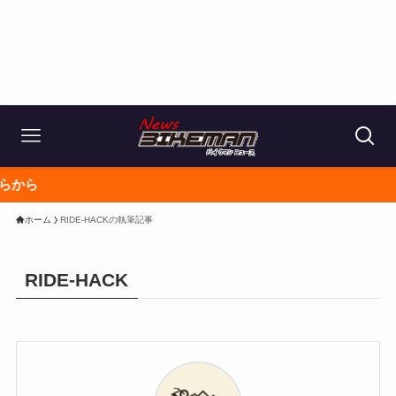
ホーム
RIDE-HACKの執筆記事
RIDE-HACK