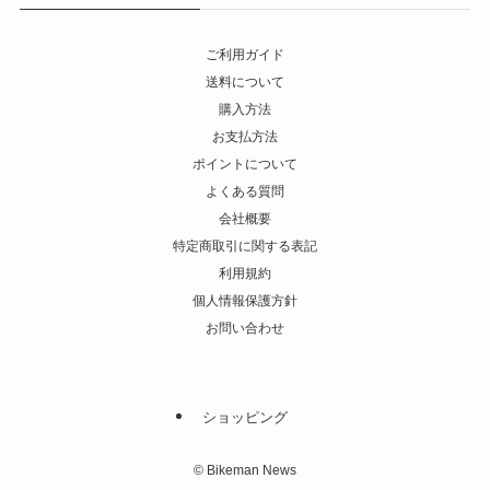
ご利用ガイド
送料について
購入方法
お支払方法
ポイントについて
よくある質問
会社概要
特定商取引に関する表記
利用規約
個人情報保護方針
お問い合わせ
ショッピング
©
Bikeman News