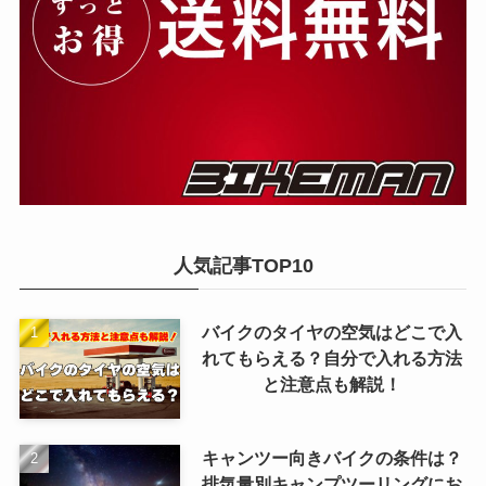
人気記事TOP10
バイクのタイヤの空気はどこで入
れてもらえる？自分で入れる方法
と注意点も解説！
キャンツー向きバイクの条件は？
排気量別キャンプツーリングにお