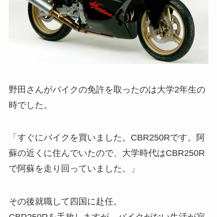
野田さんがバイクの免許を取ったのは大学2年生の
時でした。
「すぐにバイクを買いました。CBR250Rです。阿
蘇の近くに住んでいたので、大学時代はCBR250R
で阿蘇を走り回っていました。」
その後就職して四国に赴任。