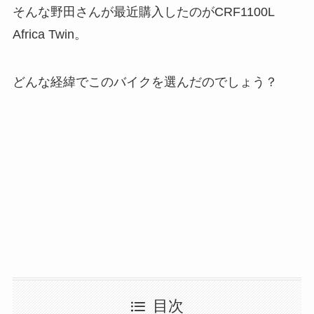
そんな野田さんが最近購入したのがCRF1100L
Africa Twin。
どんな経緯でこのバイクを選んだのでしょう？
目次