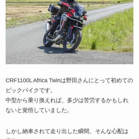
CRF1100L Africa Twinは野田さんにとって初めての
ビックバイクです。
中型から乗り換えれば、多少は苦労するかもしれ
ないと覚悟していました。
しかし納車されて走り出した瞬間、そんな心配は