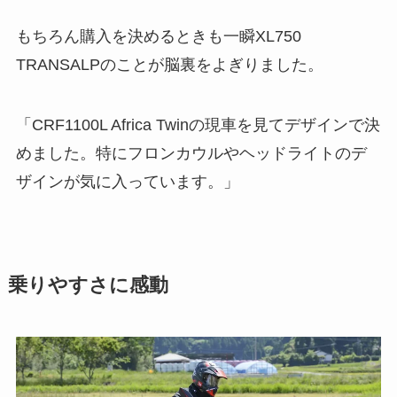
もちろん購入を決めるときも一瞬XL750
TRANSALPのことが脳裏をよぎりました。
「CRF1100L Africa Twinの現車を見てデザインで決
めました。特にフロンカウルやヘッドライトのデ
ザインが気に入っています。」
乗りやすさに感動