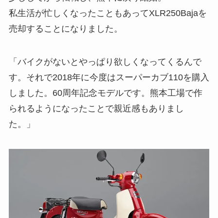
私生活が忙しくなったこともあってXLR250Bajaを
売却することになりました。
「バイクがないとやっぱり欲しくなってくるんで
す。それで2018年に今度はスーパーカブ110を購入
しました。60周年記念モデルです。熊本工場で作
られるようになったことで親近感もありまし
た。」