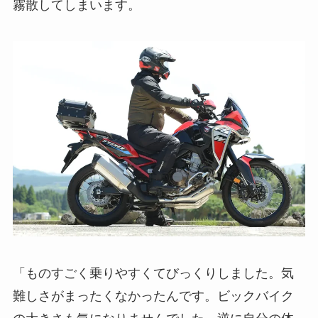
霧散してしまいます。
「ものすごく乗りやすくてびっくりしました。気
難しさがまったくなかったんです。ビックバイク