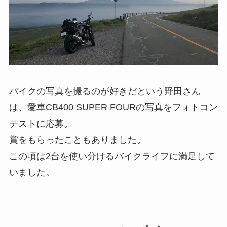
バイクの写真を撮るのが好きだという野田さん
は、愛車CB400 SUPER FOURの写真をフォトコン
テストに応募。
賞をもらったこともありました。
この頃は2台を使い分けるバイクライフに満足して
いました。