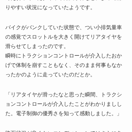
りやすい状況になっていたようです。
バイクがバンクしていた状態で、つい小排気量車
の感覚でスロットルを大きく開けてリアタイヤを
滑らせてしまったのです。
瞬時にトラクションコントロールが介入したおか
げで体制を崩すこともなく、そのまま何事もなか
ったかのように走っていたのだとか。
「リアタイヤが滑ったなと思った瞬間、トラクシ
ョンコントロールが介入したことがわかりましし
た。電子制御の優秀さを知って感動しました。」