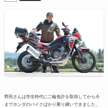
野田さんは学生時代に二輪免許を取得してから今
までホンダのバイクばかり乗り継いできました。