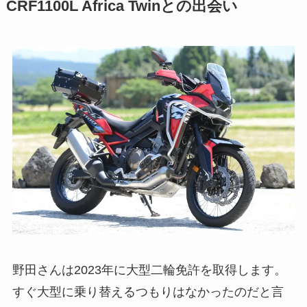
CRF1100L Africa Twinとの出会い
野田さんは2023年に大型二輪免許を取得します。
すぐ大型に乗り替えるつもりはなかったのだと言