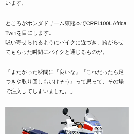
います。
ところがホンダドリーム東熊本でCRF1100L Africa
Twinを目にします。
吸い寄せられるようにバイクに近づき、跨がらせ
てもらった瞬間にバイクと通じるものが。
「またがった瞬間に『良いな』『これだったら足
つきや取り回しもいけそう』って思って、その場
で注文してしまいました。」