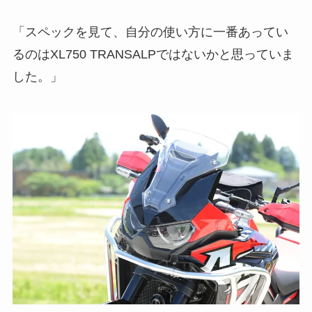
「スペックを見て、自分の使い方に一番あってい
るのはXL750 TRANSALPではないかと思っていま
した。」