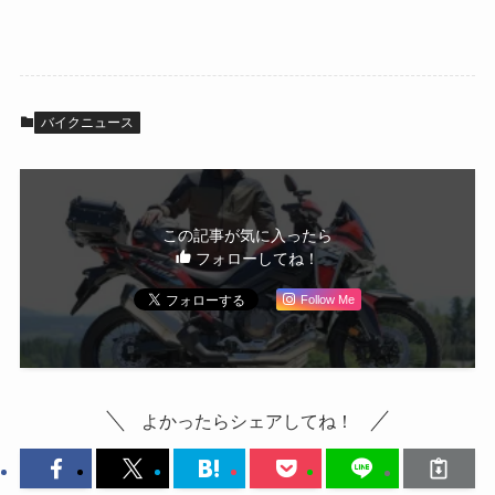
バイクニュース
この記事が気に入ったら
フォローしてね！
Follow Me
よかったらシェアしてね！