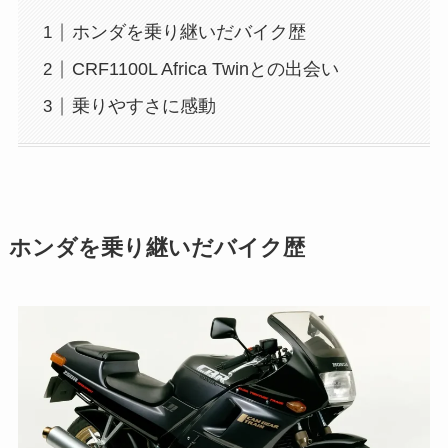
ホンダを乗り継いだバイク歴
CRF1100L Africa Twinとの出会い
乗りやすさに感動
ホンダを乗り継いだバイク歴