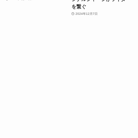
を繋ぐ
2024年12月7日