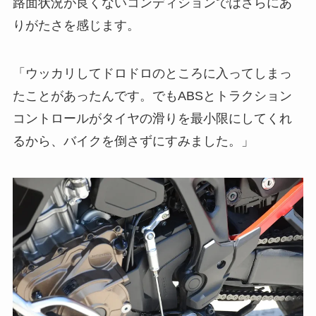
路面状況が良くないコンディションではさらにあ
りがたさを感じます。
「ウッカリしてドロドロのところに入ってしまっ
たことがあったんです。でもABSとトラクション
コントロールがタイヤの滑りを最小限にしてくれ
るから、バイクを倒さずにすみました。」