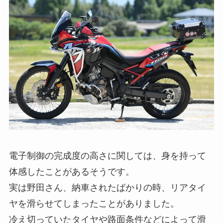
電子制御の完成度の高さに関しては、身を持って
体感したことがあるそうです。
実は野田さん、納車されたばかりの時、リアタイ
ヤを滑らせてしまったことがありました。
冷え切っていたタイヤや路面条件などによって滑