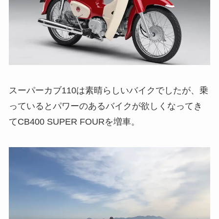
スーパーカブ110は素晴らしいバイクでしたが、乗
っているとパワーのあるバイクが欲しくなってき
てCB400 SUPER FOURを増車。