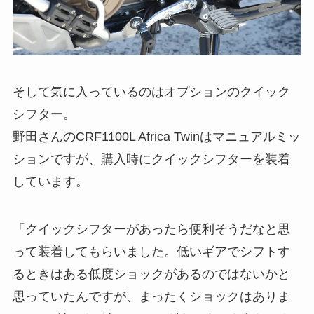
そして気に入っているのはオプションのクイック
シフター。
野田さんのCRF1100L Africa Twinはマニュアルミッ
ションですが、購入時にクイックシフターを装着
しています。
「クイックシフターがあったら便利そうだなと思
って装着してもらいました。低いギアでシフトす
るときはある低度ショックがあるのではないかと
思っていたんですが、まったくショックはありま