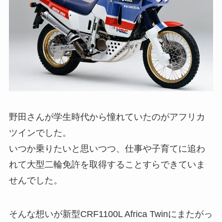
野田さんが学生時代から憧れていたのがアフリカ
ツインでした。
いつか乗りたいと思いつつ、仕事や子育てに追わ
れて大型二輪免許を取得することすらできていま
せんでした。
そんな想いが新型CRF1100L Africa Twinにまたがっ