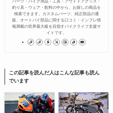
パーツ・バイク用品・工具・アウトドアグッズ・
釣り具・ウェア・飲料の中から、お探しの商品を
検索できます。カスタムパーツ、純正部品の通
販、オートバイ部品に関する口コミ・インプレ情
報満載の世界最大級を目指すバイクライフ支援サ
イトです。
この記事を読んだ人はこんな記事も読ん
でいます