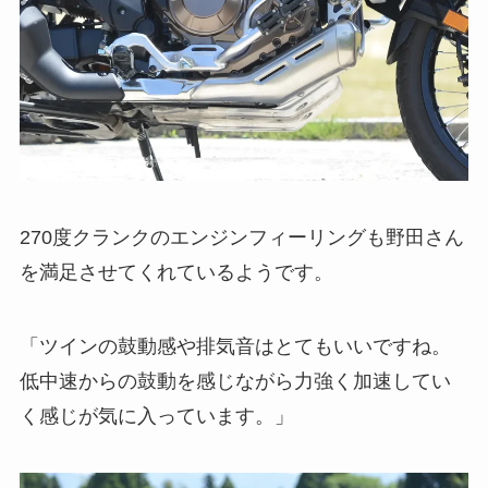
270度クランクのエンジンフィーリングも野田さん
を満足させてくれているようです。
「ツインの鼓動感や排気音はとてもいいですね。
低中速からの鼓動を感じながら力強く加速してい
く感じが気に入っています。」