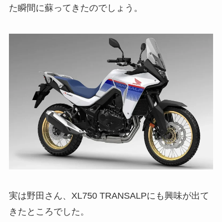
た瞬間に蘇ってきたのでしょう。
実は野田さん、XL750 TRANSALPにも興味が出て
きたところでした。