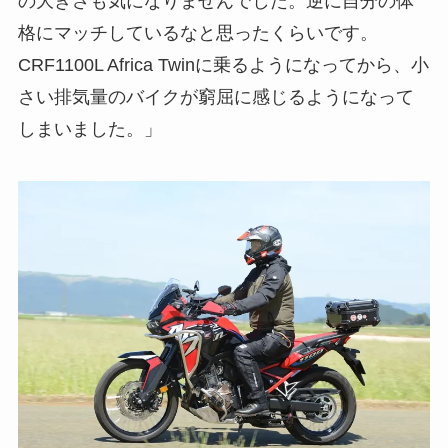
の大きさも気になりませんでした。逆に自分の体
格にマッチしているなと思ったくらいです。
CRF1100L Africa Twinに乗るようになってから、小
さい排気量のバイクが窮屈に感じるようになって
しまいました。」