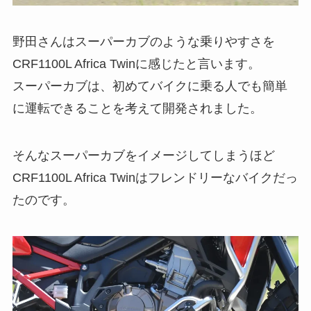
野田さんはスーパーカブのような乗りやすさを
CRF1100L Africa Twinに感じたと言います。
スーパーカブは、初めてバイクに乗る人でも簡単
に運転できることを考えて開発されました。
そんなスーパーカブをイメージしてしまうほど
CRF1100L Africa Twinはフレンドリーなバイクだっ
たのです。