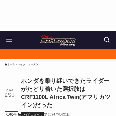
ホーム
バイクニュース
ホンダを乗り継いできたライダー
がたどり着いた選択肢は
2024
6/21
CRF1100L Africa Twin(アフリカツ
イン)だった
広告
2024年6月21日
バイクニュース