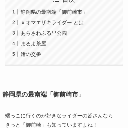
静岡県の最南端「御前崎市」
＃オマエザキライダー とは
あらさわふる里公園
まるよ茶屋
渚の交番
静岡県の最南端「御前崎市」
端っこに行くのが好きなライダーの皆さんなら
きっと「御前崎」も知っていますよね！