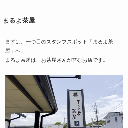
まるよ茶屋
まずは、一つ目のスタンプスポット「まるよ茶
屋」へ。
まるよ茶屋は、お茶屋さんが営むお店です。