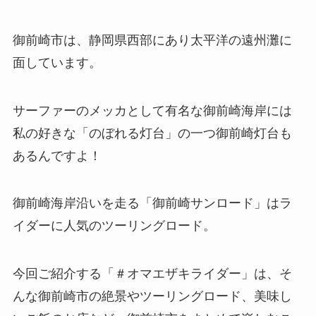
御前崎市は、静岡県西部にあり太平洋の遠州灘に
面しています。
サーファーのメッカとして有名な御前崎海岸には
私の好きな「のぼれる灯台」の一つ御前崎灯台も
あるんですよ！
御前崎海岸沿いを走る「御前崎サンロード」はラ
イダーに人気のツーリングロード。
今回ご紹介する「＃オマエザキライダー」は、そ
んな御前崎市の絶景やツーリングロード、美味し