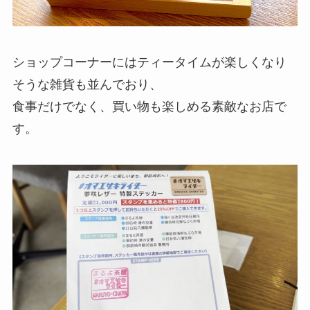
ショップコーナーにはティータイムが楽しくなり
そうな雑貨も並んでおり、
食事だけでなく、買い物も楽しめる素敵なお店で
す。