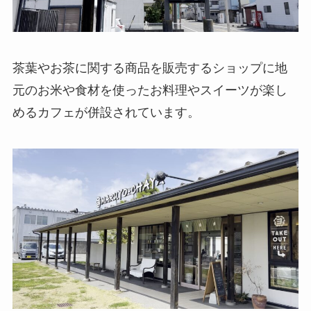
茶葉やお茶に関する商品を販売するショップに地
元のお米や食材を使ったお料理やスイーツが楽し
めるカフェが併設されています。