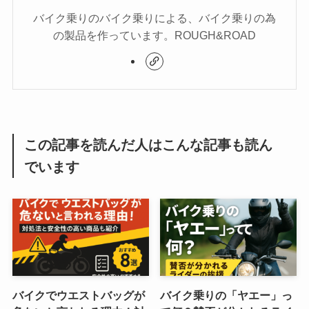
バイク乗りのバイク乗りによる、バイク乗りの為
の製品を作っています。ROUGH&ROAD
この記事を読んだ人はこんな記事も読ん
でいます
バイクでウエストバッグが
バイク乗りの「ヤエー」っ