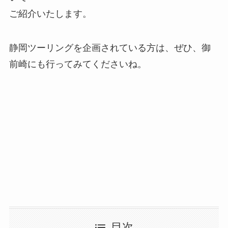
ご紹介いたします。
静岡ツーリングを企画されている方は、ぜひ、御
前崎にも行ってみてくださいね。
目次