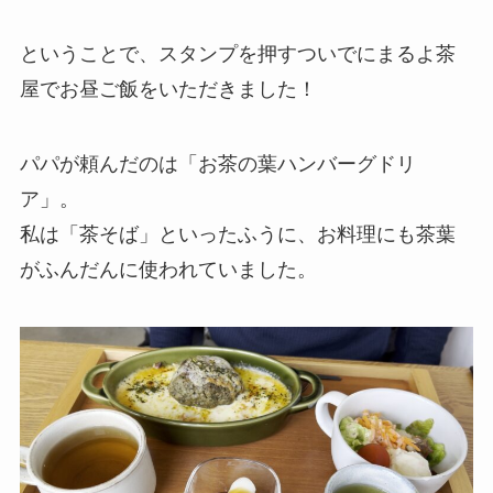
ということで、スタンプを押すついでにまるよ茶
屋でお昼ご飯をいただきました！
パパが頼んだのは「お茶の葉ハンバーグドリ
ア」。
私は「茶そば」といったふうに、お料理にも茶葉
がふんだんに使われていました。