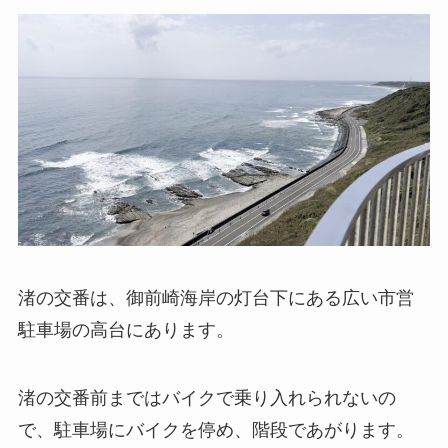
渚の交番は、御前崎海岸の灯台下にある広い市営
駐車場の高台にあります。
渚の交番前まではバイクで乗り入れられないの
で、駐車場にバイクを停め、階段であがります。