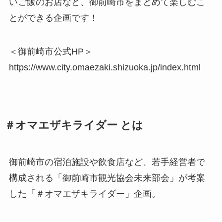
いご飯のお店など、御前崎市をまとめて楽しむこ
とができる企画です！
＜御前崎市公式HP＞
https://www.city.omaezaki.shizuoka.jp/index.html
＃オマエザキライダー とは
御前崎市の宿泊施設や飲食店など、若手経営者で
構成される「御前崎市観光協会未来部会」が考案
した「＃オマエザキライダー」企画。