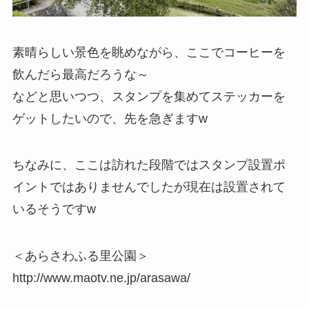
素晴らしい景色を眺めながら、ここでコーヒーを
飲んだら最高だろうな～
などと思いつつ、スタンプを集めてステッカーを
ゲットしたいので、先を急ぎますw
ちなみに、ここは訪れた段階ではスタンプ設置ポ
イントではありませんでしたが現在は設置されて
いるそうですw
＜あらさわふる里公園＞
http://www.maotv.ne.jp/arasawa/