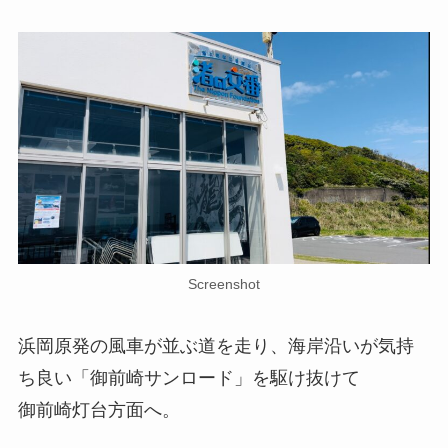
Screenshot
浜岡原発の風車が並ぶ道を走り、海岸沿いが気持
ち良い「御前崎サンロード」を駆け抜けて
御前崎灯台方面へ。