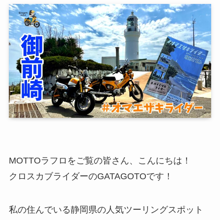
MOTTOラフロをご覧の皆さん、こんにちは！
クロスカブライダーのGATAGOTOです！
私の住んでいる静岡県の人気ツーリングスポット