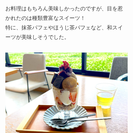
お料理はもちろん美味しかったのですが、目を惹
かれたのは種類豊富なスイーツ！
特に、抹茶パフェやほうじ茶パフェなど、和スイ
ーツが美味しそうでした。