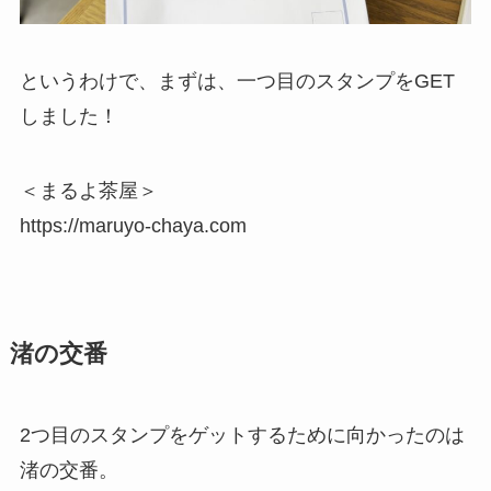
というわけで、まずは、一つ目のスタンプをGET
しました！
＜まるよ茶屋＞
https://maruyo-chaya.com
渚の交番
2つ目のスタンプをゲットするために向かったのは
渚の交番。