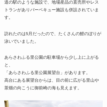
道の駅のような施設で、地場産品の直売所やレス
トランがありバーベキュー施設も併設されていま
す。
訪れたのは5月だったので、たくさんの鯉のぼりが
泳いでいました。
あらさわふる里公園の駐車場から少し上に上がる
と、
「あらさわふる里公園展望台」があります。
高台にある展望台からは、目の前に広がる里山や
茶畑の向こうに御前崎の海も見えます。