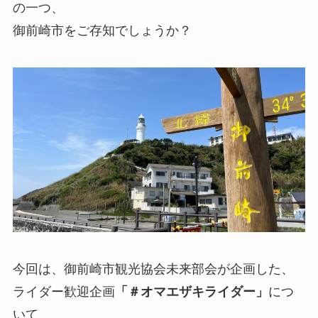
の一つ、
御前崎市をご存知でしょうか？
今回は、御前崎市観光協会未来部会が企画した、
ライダー歓迎企画
「＃オマエザキライダー」
につ
いて