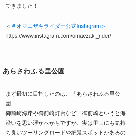
できました！
＜＃オマエザキライダー公式Instagram＞
https://www.instagram.com/omaezaki_rider/
あらさわふる里公園
まず最初に目指したのは、「あらさわふる里公
園」。
御前崎海岸や御前崎灯台など、御前崎というと海
沿いを思い浮かべがちですが、実は里山にも気持
ち良いツーリングロードや絶景スポットがあるの