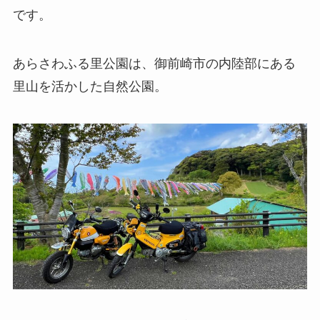
です。
あらさわふる里公園は、御前崎市の内陸部にある
里山を活かした自然公園。