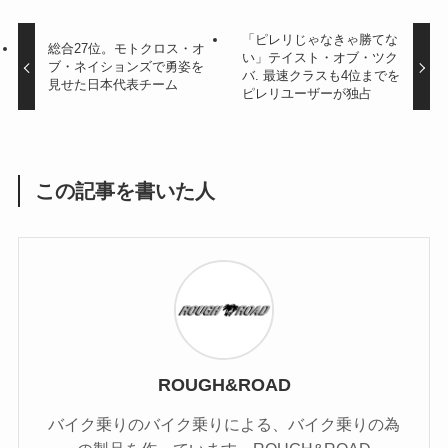
「ピレリじゃなきゃ勝てな
総合27位。モトクロス・オ
い」テイスト・オブ・ツク
ブ・ネイションズで勇姿を
バ. 最速クラスも4位までを
見せた日本代表チーム
ピレリユーザーが独占
この記事を書いた人
ROUGH&ROAD
バイク乗りのバイク乗りによる、バイク乗りの為