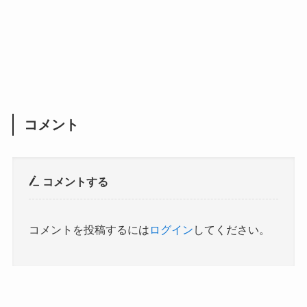
コメント
コメントする
コメントを投稿するには
ログイン
してください。