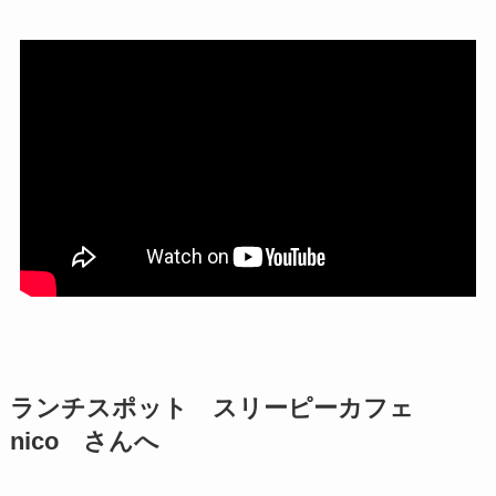
ランチスポット スリーピーカフェ
nico さんへ