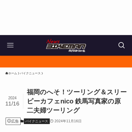
ホーム
バイクニュース
福岡のへそ！ツーリング＆スリー
2024
ピーカフェnico 鉄馬写真家の原
11/16
二夫婦ツーリング
広告
2024年11月16日
バイクニュース