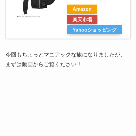
Amazon
楽天市場
Yahooショッピング
今回もちょっとマニアックな旅になりましたが、
まずは動画からご覧ください！