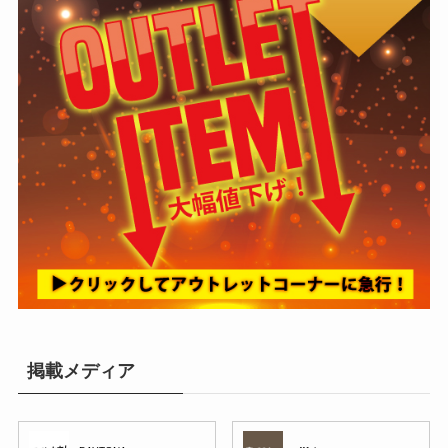
掲載メディア