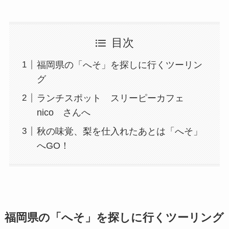
目次
福岡県の「へそ」を探しに行くツーリン
グ
ランチスポット スリーピーカフェ
nico さんへ
秋の味覚、梨を仕入れたあとは「へそ」
へGO！
福岡県の「へそ」を探しに行くツーリング