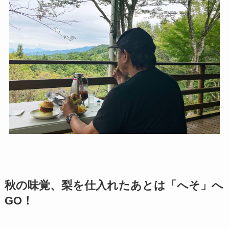
秋の味覚、梨を仕入れたあとは「へそ」へ
GO！