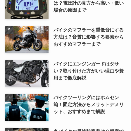
は？電圧計の見方から高い・低い
場合の原因まで
バイクのマフラーを重低音にする
方法は？音質に影響する要素から
おすすめマフラーまで
バイクにエンジンガードはダサ
い？取り付けた方がいい理由や費
用まで徹底解説
バイクツーリングにはホムセン
箱！固定方法からメリットデメリ
ット、おすすめまで解説