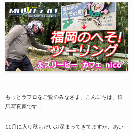
もっとラフロをご覧のみなさま、こんにちは、鉄
馬写真家です！
11月に入り秋もだいぶ深まってきてますが、あい