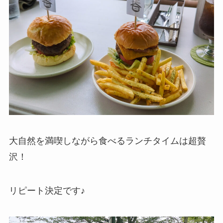
大自然を満喫しながら食べるランチタイムは超贅
沢！
リピート決定です♪