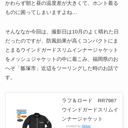
かわらず朝と昼の温度差が大きくて、ホント着る
ものに困ってしまいますよね…
そんななか今回は、撮影日は10月のよく晴れた日
だったのですが、防風効果が高くコンパクトにま
とまるウインドガードスリムインナージャケット
をメッシュジャケットの中に着こみ、福岡県のお
へそ「飯塚市」近辺をツーリングした時のお話で
す。
ラフ＆ロード RR7987
ウインドガードスリムイ
ンナージャケット
created by
Rinker