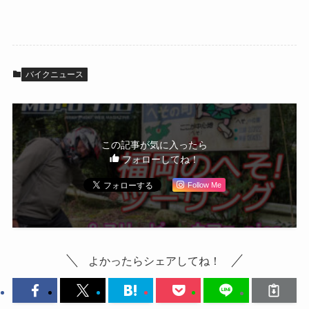
バイクニュース
この記事が気に入ったら
フォローしてね！
Follow Me
よかったらシェアしてね！