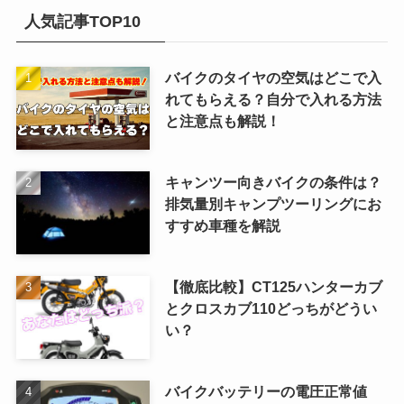
人気記事TOP10
バイクのタイヤの空気はどこで入
れてもらえる？自分で入れる方法
と注意点も解説！
キャンツー向きバイクの条件は？
排気量別キャンプツーリングにお
すすめ車種を解説
【徹底比較】CT125ハンターカブ
とクロスカブ110どっちがどうい
い？
バイクバッテリーの電圧正常値