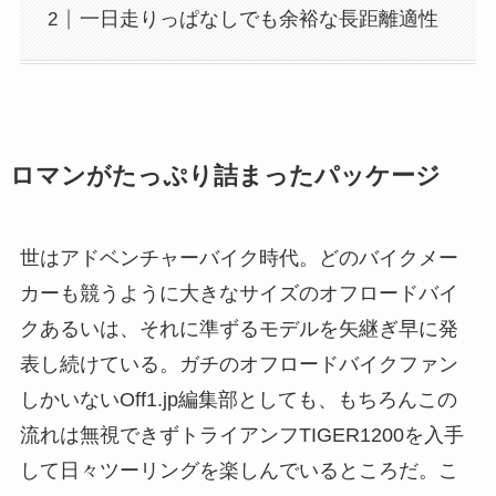
一日走りっぱなしでも余裕な長距離適性
ロマンがたっぷり詰まったパッケージ
世はアドベンチャーバイク時代。どのバイクメー
カーも競うように大きなサイズのオフロードバイ
クあるいは、それに準ずるモデルを矢継ぎ早に発
表し続けている。ガチのオフロードバイクファン
しかいないOff1.jp編集部としても、もちろんこの
流れは無視できずトライアンフTIGER1200を入手
して日々ツーリングを楽しんでいるところだ。こ