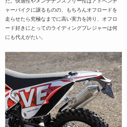
だ。快適性やメンテナンスフリー性はアドベンチ
ャーバイクに譲るものの、もちろんオフロードを
走らせたら究極なまでに高い実力を誇り、オフロ
ード好きにとってのライディングプレジャーは何
にも代えがたい。