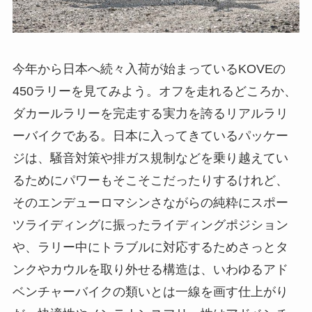
今年から日本へ続々入荷が始まっているKOVEの
450ラリーを見てみよう。オフを走れるどころか、
ダカールラリーを完走する実力を誇るリアルラリ
ーバイクである。日本に入ってきているパッケー
ジは、騒音対策や排ガス規制などを乗り越えてい
るためにパワーもそこそこだったりするけれど、
そのエンデューロマシンさながらの純粋にスポー
ツライディングに振ったライディングポジション
や、ラリー中にトラブルに対応するためさっとタ
ンクやカウルを取り外せる構造は、いわゆるアド
ベンチャーバイクの類いとは一線を画す仕上がり