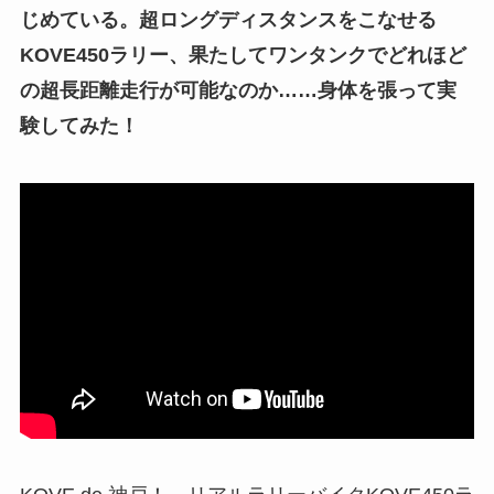
じめている。超ロングディスタンスをこなせる
KOVE450ラリー、果たしてワンタンクでどれほど
の超長距離走行が可能なのか……身体を張って実
験してみた！