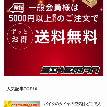
人気記事TOP10
バイクのタイヤの空気はどこで入