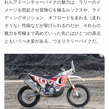
れらアドベンチャーバイクの魅力は、ラリーのイ
メージを想起させ冒険心を煽るルックスや、ライ
ディングポジション、オフロードを走れる（走れ
そうな）性能などが挙げられるのだが、それらの
魅力を究極まで高めていった先にはひとつの原点
ともいうべき姿がある。つまりラリーバイクだ。