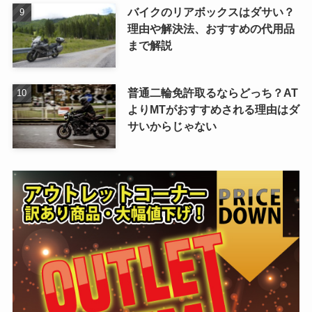
バイクのリアボックスはダサい？
理由や解決法、おすすめの代用品
まで解説
普通二輪免許取るならどっち？AT
よりMTがおすすめされる理由はダ
サいからじゃない