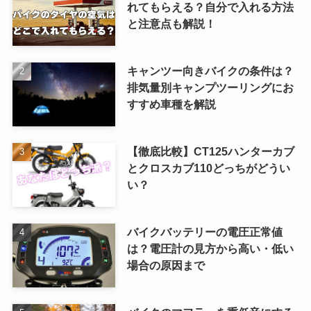
れてもらえる？自分で入れる方法
と注意点も解説！
キャンツー向きバイクの条件は？
排気量別キャンプツーリングにお
すすめ車種を解説
【徹底比較】CT125ハンターカブ
とクロスカブ110どっちがどうい
い？
バイクバッテリーの電圧正常値
は？電圧計の見方から高い・低い
場合の原因まで