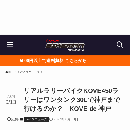
円以上で送料無料 こちらから
ホーム
バイクニュース
リアルラリーバイクKOVE450ラ
2024
リーはワンタンク30Lで神戸まで
6/13
行けるのか？ KOVE de 神戸
広告
2024年6月13日
バイクニュース