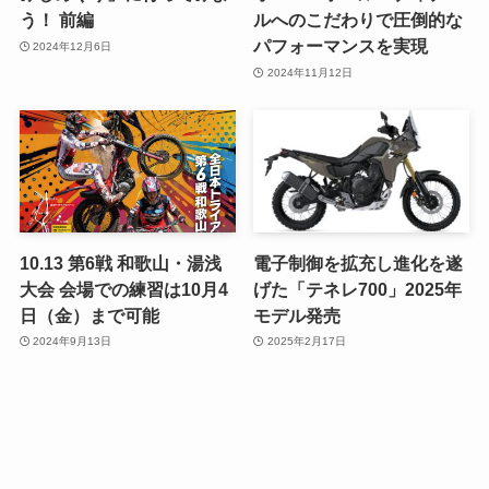
う！ 前編
ルへのこだわりで圧倒的な
パフォーマンスを実現
2024年12月6日
2024年11月12日
10.13 第6戦 和歌山・湯浅
電子制御を拡充し進化を遂
大会 会場での練習は10月4
げた「テネレ700」2025年
日（金）まで可能
モデル発売
2024年9月13日
2025年2月17日