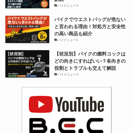
バイクニュース
バイクでウエストバッグが危ない
と言われる理由！対処方と安全性
の高い商品も紹介
バイクニュース
【状況別】バイクの燃料コックは
どの向きにすればいい？各向きの
役割とトラブルも交えて解説
バイクニュース