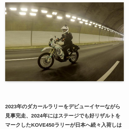
2023年のダカールラリーをデビューイヤーながら
見事完走、2024年にはステージでも好リザルトを
マークしたKOVE450ラリーが日本へ続々入荷しは