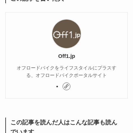
Off1.jp
オフロードバイクをライフスタイルにプラスす
る、オフロードバイクポータルサイト
この記事を読んだ人はこんな記事も読ん
でいます