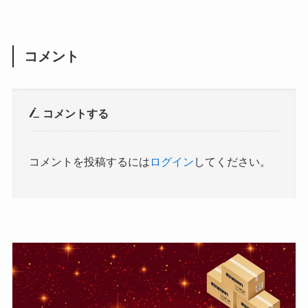
コメント
コメントする
コメントを投稿するには
ログイン
してください。