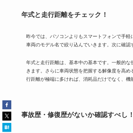
年式と走行距離をチェック！
昨今では、パソコンよりもスマートフォンで手軽
車両のモデル名で絞り込んでいきます。次に確認
年式と走行距離は、基本中の基本です。一般的な
きます。さらに車両状態を把握する解像度を高め
行距離が極端に多ければ、消耗品だけでなく、機
事故歴・修復歴がないか確認すべし