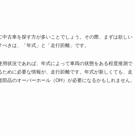
に中古車を探す方が多いことでしょう。その際、まずは欲しい
すべきは、「年式」と「走行距離」です。
使用状況であれば、年式によって車両の状態をある程度推測で
るために必要な情報が、走行距離です。年式が新しくても、走
能部品のオーバーホール（OH）が必要になるかもしれません。
！