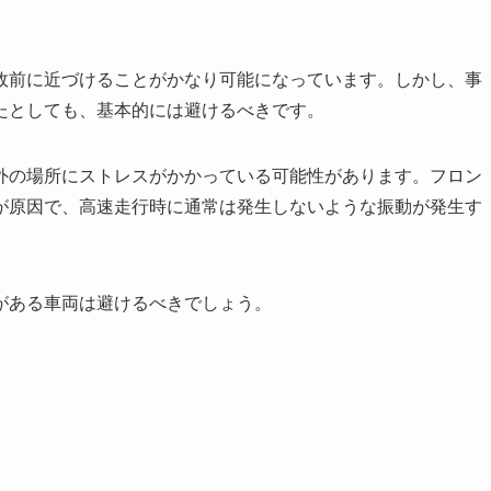
故前に近づけることがかなり可能になっています。しかし、事
たとしても、基本的には避けるべきです。
外の場所にストレスがかかっている可能性があります。フロン
が原因で、高速走行時に通常は発生しないような振動が発生す
がある車両は避けるべきでしょう。