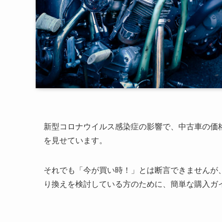
新型コロナウイルス感染症の影響で、中古車の価
を見せています。
それでも「今が買い時！」とは断言できませんが
り換えを検討している方のために、簡単な購入ガ