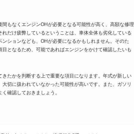
後間もなくエンジンOHが必要となる可能性が高く、高額な修理
それだけ疲弊しているということは、車体全体も劣化している
ペンションなども、OHが必要になるかもしれません。そのた
項目となるため、可能であればエンジンをかけて確認したいも
てきたかを判断する上で重要な項目になります。年式が新しい
、大切に扱われていなかった可能性が高いです。また、ガソリ
よく確認しておきましょう。