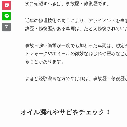
次に確認すべきは、事故歴・修復歴です。
近年の修理技術の向上により、アライメントを事
故歴・修復歴がある車両は、たとえ修復されてい
事故＝強い衝撃が一度でも加わった車両は、想定
トフォークやホイールの微妙なねじれや歪みなど
ることがあります。
よほど経験豊富な方でなければ、事故歴・修復歴
オイル漏れやサビをチェック！