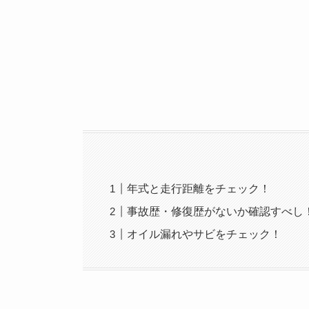
年式と走行距離をチェック！
事故歴・修復歴がないか確認すべし
オイル漏れやサビをチェック！