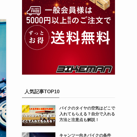
人気記事TOP10
バイクのタイヤの空気はどこで
入れてもらえる？自分で入れる
方法と注意点も解説！
キャンツー向きバイクの条件