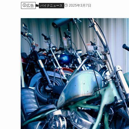
広告
2025年3月7日
バイクニュース