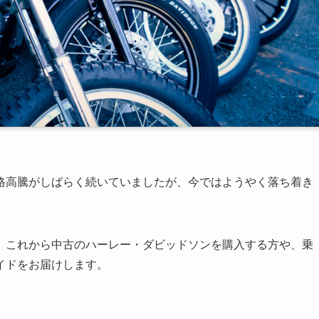
格高騰がしばらく続いていましたが、今ではようやく落ち着き
、これから中古のハーレー・ダビッドソンを購入する方や、乗
イドをお届けします。