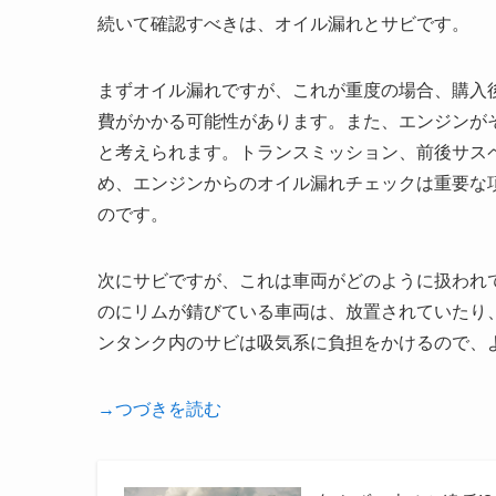
続いて確認すべきは、オイル漏れとサビです。
まずオイル漏れですが、これが重度の場合、購入
費がかかる可能性があります。また、エンジンが
と考えられます。トランスミッション、前後サス
め、エンジンからのオイル漏れチェックは重要な
のです。
次にサビですが、これは車両がどのように扱われ
のにリムが錆びている車両は、放置されていたり
ンタンク内のサビは吸気系に負担をかけるので、
→つづきを読む