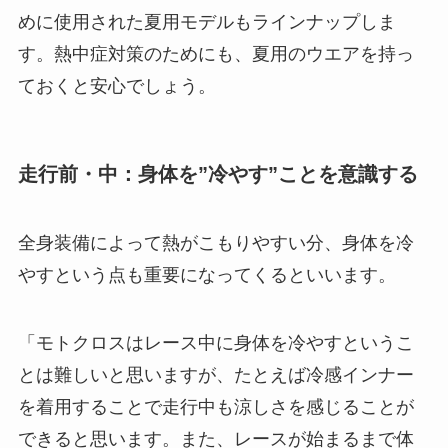
めに使用された夏用モデルもラインナップしま
す。熱中症対策のためにも、夏用のウエアを持っ
ておくと安心でしょう。
走行前・中：身体を”冷やす”ことを意識する
全身装備によって熱がこもりやすい分、身体を冷
やすという点も重要になってくるといいます。
「モトクロスはレース中に身体を冷やすというこ
とは難しいと思いますが、たとえば冷感インナー
を着用することで走行中も涼しさを感じることが
できると思います。また、レースが始まるまで体