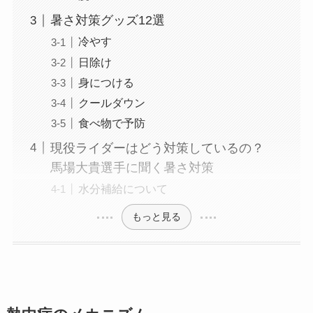
暑さ対策グッズ12選
冷やす
日除け
身につける
クールダウン
食べ物で予防
現役ライダーはどう対策しているの？
馬場大貴選手に聞く暑さ対策
水分補給について
もっと見る