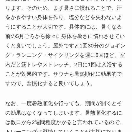
ります。そのため、まず暑さに慣れることで、汗
をかきやすい身体を作り、塩分などを失わないよ
うにすることが大切です。具体的には、暑くなる
前の5月ごろから徐々に身体を暑さに慣れさせてい
くと良いでしょう。屋外ですと1回30分のジョギン
グ・ランニング・サイクリングを週に5回ほど、室
内だと筋トレやストレッチ、2日に1回は入浴する
ことが効果的です。サウナも暑熱順化に効果的で
すので、習慣化すると良いでしょう。
なお、一度暑熱順化を行っても、期間が開くとそ
の効果はなくなってしまいます。暑熱順化するに
は数日から2週間程度かかると言われているので、
トレーニングは継続していくことが大切になりま