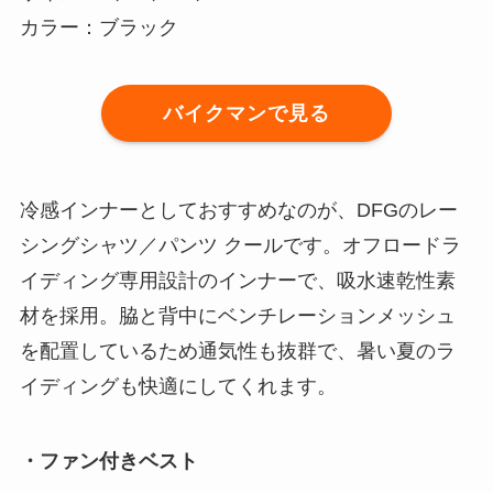
カラー：ブラック
バイクマンで見る
冷感インナーとしておすすめなのが、DFGのレー
シングシャツ／パンツ クールです。オフロードラ
イディング専用設計のインナーで、吸水速乾性素
材を採用。脇と背中にベンチレーションメッシュ
を配置しているため通気性も抜群で、暑い夏のラ
イディングも快適にしてくれます。
・ファン付きベスト