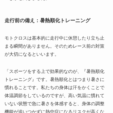
走行前の備え：暑熱順化トレーニング
モトクロスは基本的に走行中に休憩したり立ち止
まる瞬間がありません。そのためレース前の対策
が大切になるといいます。
「スポーツをする上で効果的なのが、『暑熱順化
トレーニング』です。暑熱順化とはつまり暑さに
慣れることです。私たちの身体は汗をかくことで
体温調節をしているのですが、高い気温に慣れて
いない状態で急に暑さを体感すると、身体の調整
機能が追いつかずに熱中症になるリスクが高くな