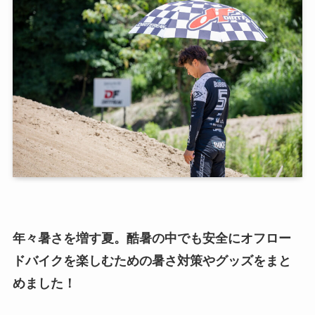
年々暑さを増す夏。酷暑の中でも安全にオフロー
ドバイクを楽しむための暑さ対策やグッズをまと
めました！