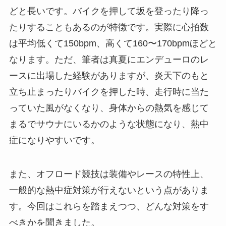
どと長いです。バイクを押して坂を登ったり降っ
たりすることもあるのが特徴です。実際に心拍数
は平均低くて150bpm、高くて160〜170bpmほどと
なります。ただ、筆者は真夏にエンデューロのレ
ースに出場した経験がありますが、炎天下のもと
立ち止まったりバイクを押した時、走行時に当た
っていた風がなくなり、身体からの熱気を感じて
まるでサウナにいるかのような状態になり、熱中
症になりやすいです。
また、オフロード競技は装備やレースの特性上、
一般的な熱中症対策が行えないという点がありま
す。今回はこれらを踏まえつつ、どんな対策をす
べきかを聞きました。