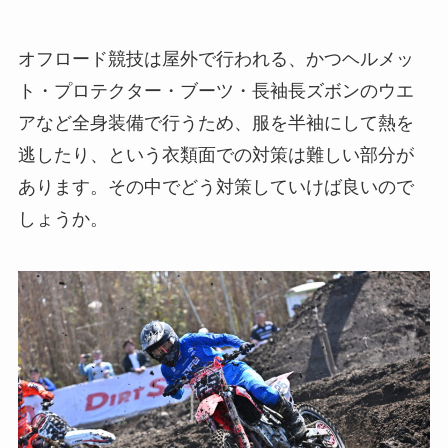
オフロード競技は屋外で行われる、かつヘルメッ
ト・プロテクター・ブーツ・長袖長ズボンのウエ
アなど全身装備で行うため、服を半袖にして熱を
逃したり、という衣類面での対策は難しい部分が
あります。その中でどう対策していけば良いので
しょうか。