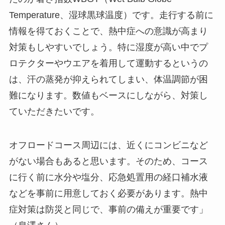
Temperature、湿球黒球温度）です。走行する前に
情報を得ておくことで、熱中症への意識が高まり
対策もしやすいでしょう。特に湿度が高い中でプ
ロテクターやウエアを着用して運動するというの
は、汗の蒸発が抑えられてしまい、体温調節が困
難になります。数値もベースにしながら、対策し
ていただきたいです。
オフロードコース周辺には、近くにコンビニなど
がない場合もあると思います。そのため、コース
に行く前に水分や塩分、応急処置用の経口補水液
などを事前に用意しておく必要があります。熱中
症対策は防災と同じで、事前の備えが重要です」