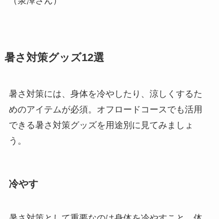
（泉澤さん）
暑さ対策グッズ12選
暑さ対策には、身体を冷やしたり、涼しくするた
めのアイテムが必須。オフロードコースでも活用
できる暑さ対策グッズを用途別に見てみましょ
う。
冷やす
暑さ対策として重要なのは身体を冷やすこと。体