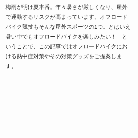
梅雨が明け夏本番。年々暑さが厳しくなり、屋外
で運動するリスクが高まっています。オフロード
バイク競技もそんな屋外スポーツの1つ。とはいえ
暑い中でもオフロードバイクを楽しみたい！ と
いうことで、この記事ではオフロードバイクにお
ける熱中症対策やその対策グッズをご提案しま
す。