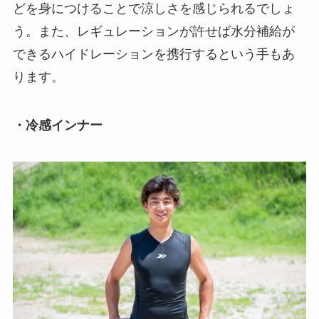
どを身につけることで涼しさを感じられるでしょ
う。また、レギュレーションが許せば水分補給が
できるハイドレーションを携行するという手もあ
ります。
・冷感インナー