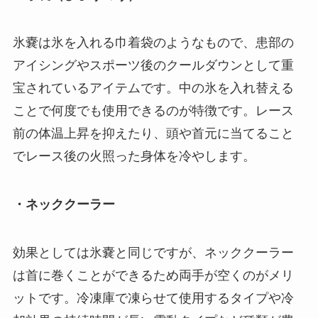
氷嚢は氷を入れる巾着袋のようなもので、患部の
アイシングやスポーツ後のクールダウンとして重
宝されているアイテムです。中の氷を入れ替える
ことで何度でも使用できるのが特徴です。レース
前の体温上昇を抑えたり、頭や首元に当てること
でレース後の火照った身体を冷やします。
・ネッククーラー
効果としては氷嚢と同じですが、ネッククーラー
は首に巻くことができるため両手が空くのがメリ
ットです。冷凍庫で凍らせて使用するタイプや冷