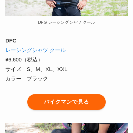
DFG レーシングシャツ クール
DFG
レーシングシャツ クール
¥6,600（税込）
サイズ：S、M、XL、XXL
カラー：ブラック
バイクマンで見る