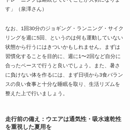
す」（泉澤さん）
なお、1回30分のジョギング・ランニング・サイク
リングを週に5回、というのは何も運動していない
状態から行うにはきついかもしれません。まずは
習慣化することを目的に、週に1〜2回など自分に
合ったペースで行うと良いでしょう。また、暑さ
に負けない体を作るには、まず日頃から3食バラン
スの良い食事と十分な睡眠を取り、生活リズムを
整えた上で行いましょう。
走行前の備え：ウエアは通気性・吸水速乾性
を重視した夏用を