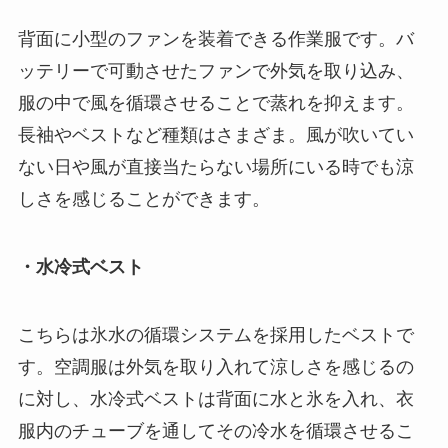
背面に小型のファンを装着できる作業服です。バ
ッテリーで可動させたファンで外気を取り込み、
服の中で風を循環させることで蒸れを抑えます。
長袖やベストなど種類はさまざま。風が吹いてい
ない日や風が直接当たらない場所にいる時でも涼
しさを感じることができます。
・水冷式ベスト
こちらは氷水の循環システムを採用したベストで
す。空調服は外気を取り入れて涼しさを感じるの
に対し、水冷式ベストは背面に水と氷を入れ、衣
服内のチューブを通してその冷水を循環させるこ