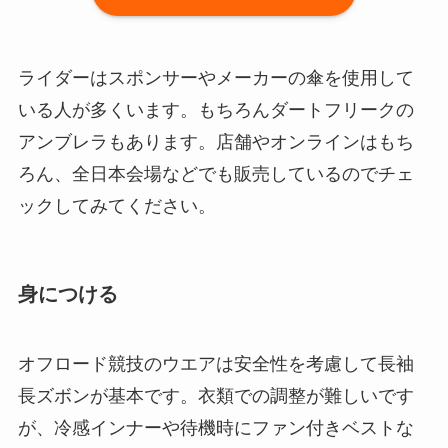
ライダーはスポンサーやメーカーの傘を使用して
いる人が多くいます。もちろんダートフリークの
アンブレラもあります。店舗やオンラインはもち
ろん、全日本会場などでも販売しているのでチェ
ックしてみてください。
身につける
オフロード競技のウエアは安全性を考慮して長袖
長ズボンが基本です。衣類での調整が難しいです
が、冷感インナーや待機時にファン付きベストな