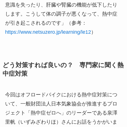
意識を失ったり、肝臓や腎臓の機能が低下したり
します。こうして体の調子が悪くなって、熱中症
が引き起こされるのです」（参考：
https://www.netsuzero.jp/learning/le12
）
どう対策すれば良いの？ 専門家に聞く熱
中症対策
今回はオフロードバイクにおける熱中症対策につ
いて、一般財団法人日本気象協会が推進するプロ
ジェクト「熱中症ゼロへ」のリーダーである泉澤
里帆（いずみざわりほ）さんにお話をうかがいま