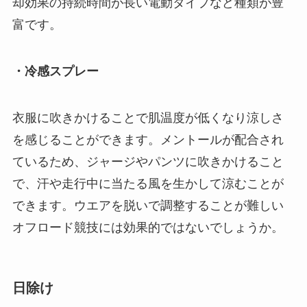
却効果の持続時間が長い電動タイプなど種類が豊
富です。
・冷感スプレー
衣服に吹きかけることで肌温度が低くなり涼しさ
を感じることができます。メントールが配合され
ているため、ジャージやパンツに吹きかけること
で、汗や走行中に当たる風を生かして涼むことが
できます。ウエアを脱いで調整することが難しい
オフロード競技には効果的ではないでしょうか。
日除け