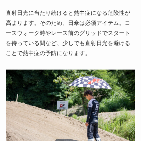
直射日光に当たり続けると熱中症になる危険性が
高まります。そのため、日傘は必須アイテム。コ
ースウォーク時やレース前のグリッドでスタート
を待っている間など、少しでも直射日光を避ける
ことで熱中症の予防になります。