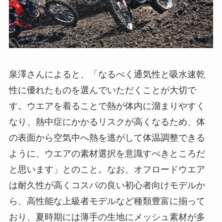
泉澤さんによると、「なるべく通気性と吸水速乾
性に優れたものを選んでいただくことが大切で
す。ウエアを着ることで熱が体内に溜まりやすく
なり、熱中症にかかるリスクが高くなるため、体
の表面から空気中へ熱を逃がして体温調整できる
ように、ウエアの素材選択を意識すべきところだ
と思います」とのこと。なお、オフロードウエア
は耐久性が高くコスパの良い初心者向けモデルか
ら、高性能な上級者モデルなど種類豊富に揃って
おり、夏時期には薄手の生地にメッシュ素材が多