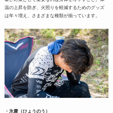
温の上昇を防ぎ、火照りを軽減するためのグッズ
は年々増え、さまざまな種類が揃っています。
・氷嚢（ひょうのう）