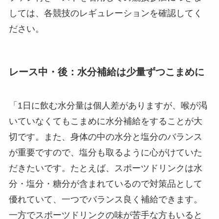
しては、各競技のレギュレーションを確認してく
ださい。
レース中・後：水分補給は少量ずつこまめに
「1日に飲む水分量は個人差がありますが、喉が渇
いていなくてもこまめに水分補給をすることが大
切です。また、身体の中の水分と塩分のバランス
が重要ですので、塩分も取るように心がけていた
だきたいです。たとえば、スポーツドリンクは水
分・塩分・糖分が含まれているので対策品として
優れていて、一つでバランス良く補給できます。
一方でスポーツドリンクの味が苦手な方もいると