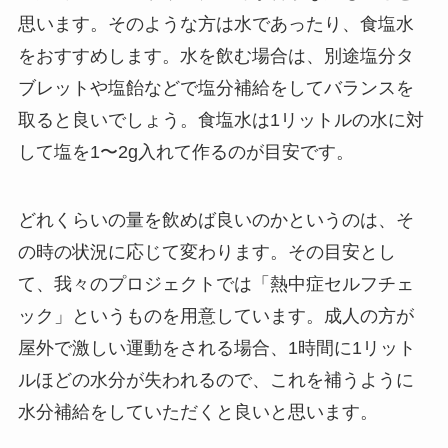
思います。そのような方は水であったり、食塩水
をおすすめします。水を飲む場合は、別途塩分タ
ブレットや塩飴などで塩分補給をしてバランスを
取ると良いでしょう。食塩水は1リットルの水に対
して塩を1〜2g入れて作るのが目安です。
どれくらいの量を飲めば良いのかというのは、そ
の時の状況に応じて変わります。その目安とし
て、我々のプロジェクトでは「熱中症セルフチェ
ック」というものを用意しています。成人の方が
屋外で激しい運動をされる場合、1時間に1リット
ルほどの水分が失われるので、これを補うように
水分補給をしていただくと良いと思います。