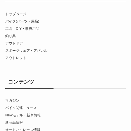
トップページ
バイク(パーツ・用品)
工具・DIY・事務用品
釣り具
アウトドア
スポーツウェア・アパレル
アウトレット
コンテンツ
マガジン
バイク関連ニュース
Newモデル・新車情報
新商品情報
オートバイレース情報