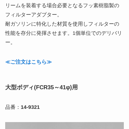
リームを装着する場合必要となるフッ素樹脂製の
フィルターアダプター。
耐ガソリンに特化した材質を使用しフィルターの
性能を存分に発揮させます。1個単位でのデリバリ
ー。
≪ご注文はこちら≫
大型ボディ(FCR35～41φ)用
品番：
14-9321