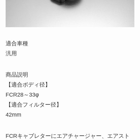
適合車種
汎用
商品説明
【適合ボディ径】
FCR28～33φ
【適合フィルター径】
42mm
FCRキャブレターにエアチャージャー、エアスト