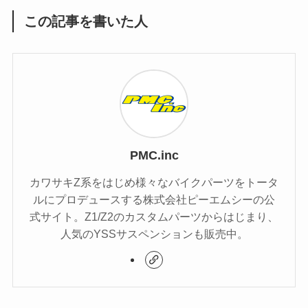
この記事を書いた人
PMC.inc
カワサキZ系をはじめ様々なバイクパーツをトータ
ルにプロデュースする株式会社ピーエムシーの公
式サイト。Z1/Z2のカスタムパーツからはじまり、
人気のYSSサスペンションも販売中。