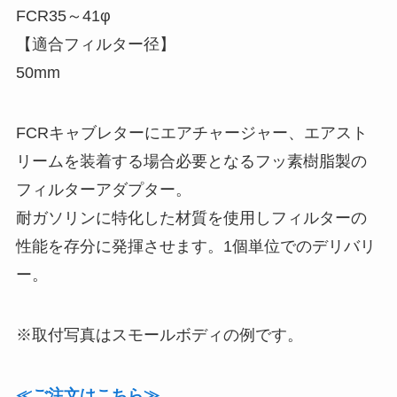
FCR35～41φ
【適合フィルター径】
50mm
FCRキャブレターにエアチャージャー、エアスト
リームを装着する場合必要となるフッ素樹脂製の
フィルターアダプター。
耐ガソリンに特化した材質を使用しフィルターの
性能を存分に発揮させます。1個単位でのデリバリ
ー。
※取付写真はスモールボディの例です。
≪ご注文はこちら≫