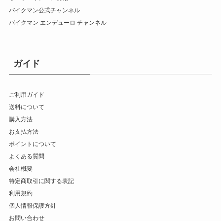
バイクマン公式チャンネル
バイクマン エンデューロ チャンネル
ガイド
ご利用ガイド
送料について
購入方法
お支払方法
ポイントについて
よくある質問
会社概要
特定商取引に関する表記
利用規約
個人情報保護方針
お問い合わせ