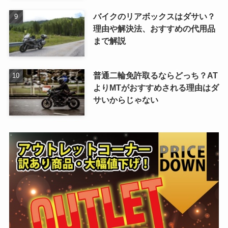
バイクのリアボックスはダサい？
理由や解決法、おすすめの代用品
まで解説
普通二輪免許取るならどっち？AT
よりMTがおすすめされる理由はダ
サいからじゃない