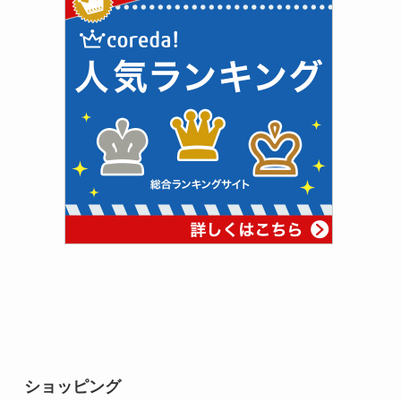
ショッピング