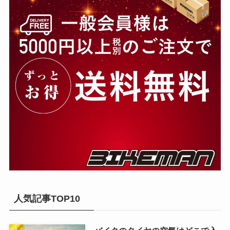
人気記事TOP10