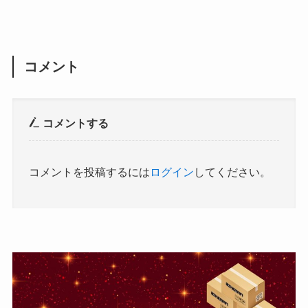
コメント
コメントする
コメントを投稿するには
ログイン
してください。