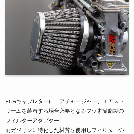
FCRキャブレターにエアチャージャー、エアスト
リームを装着する場合必要となるフッ素樹脂製の
フィルターアダプター。
耐ガソリンに特化した材質を使用しフィルターの