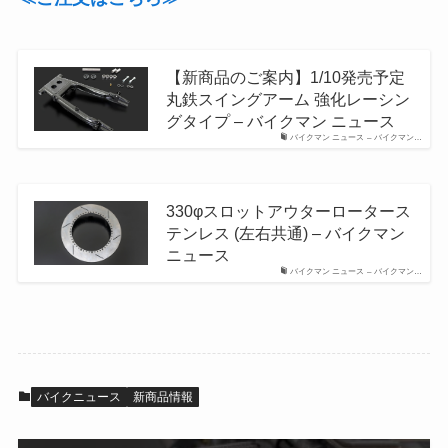
【新商品のご案内】1/10発売予定
丸鉄スイングアーム 強化レーシン
グタイプ – バイクマン ニュース
バイクマン ニュース – バイクマン…
330φスロットアウターロータース
テンレス (左右共通) – バイクマン
ニュース
バイクマン ニュース – バイクマン…
バイクニュース
新商品情報