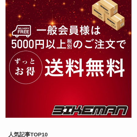
人気記事TOP10