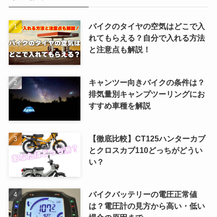
バイクのタイヤの空気はどこで入
れてもらえる？自分で入れる方法
と注意点も解説！
キャンツー向きバイクの条件は？
排気量別キャンプツーリングにお
すすめ車種を解説
【徹底比較】CT125ハンターカブ
とクロスカブ110どっちがどうい
い？
バイクバッテリーの電圧正常値
は？電圧計の見方から高い・低い