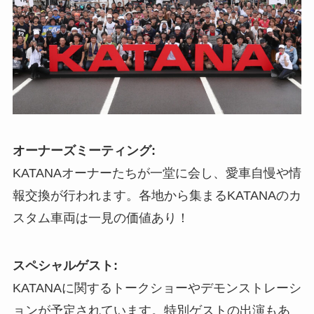
オーナーズミーティング:
KATANAオーナーたちが一堂に会し、愛車自慢や情
報交換が行われます。各地から集まるKATANAのカ
スタム車両は一見の価値あり！
スペシャルゲスト:
KATANAに関するトークショーやデモンストレーシ
ョンが予定されています。特別ゲストの出演もあ