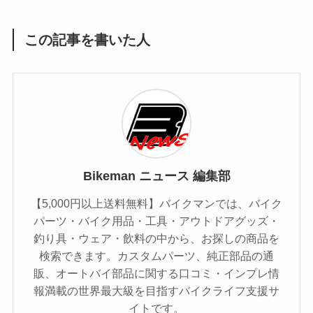
この記事を書いた人
Bikeman ニュース 編集部
【5,000円以上送料無料】バイクマンでは、バイク
パーツ・バイク用品・工具・アウトドアグッズ・
釣り具・ウェア・飲料の中から、お探しの商品を
検索できます。カスタムパーツ、純正部品の通
販、オートバイ部品に関する口コミ・インプレ情
報満載の世界最大級を目指すバイクライフ支援サ
イトです。