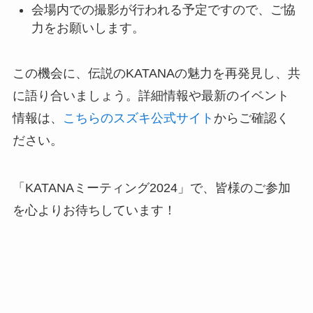
会場内での撮影が行われる予定ですので、ご協
力をお願いします。
この機会に、伝説のKATANAの魅力を再発見し、共
に語り合いましょう。詳細情報や最新のイベント
情報は、
こちらのスズキ公式サイト
からご確認く
ださい。
「KATANAミーティング2024」で、皆様のご参加
を心よりお待ちしています！