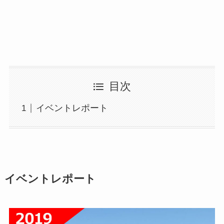
目次
イベントレポート
イベントレポート