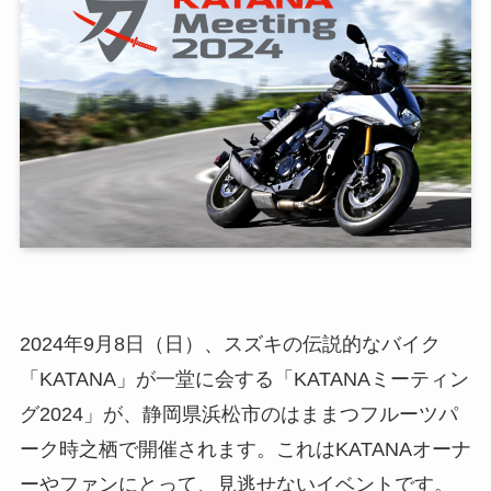
2024年9月8日（日）、スズキの伝説的なバイク
「KATANA」が一堂に会する「KATANAミーティン
グ2024」が、静岡県浜松市のはままつフルーツパ
ーク時之栖で開催されます。これはKATANAオーナ
ーやファンにとって、見逃せないイベントです。