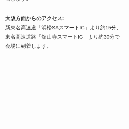
大阪方面からのアクセス:
新東名高速道「浜松SAスマートIC」より約15分、
東名高速道路「舘山寺スマートIC」より約30分で
会場に到着します。