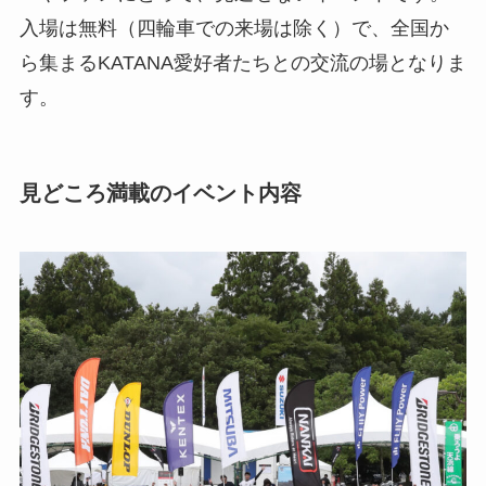
入場は無料（四輪車での来場は除く）で、全国か
ら集まるKATANA愛好者たちとの交流の場となりま
す。
見どころ満載のイベント内容