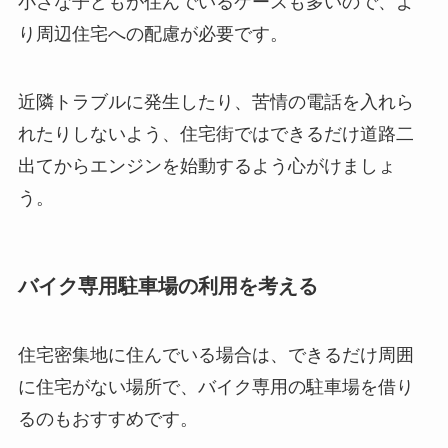
小さな子どもが住んでいるケースも多いので、よ
り周辺住宅への配慮が必要です。
近隣トラブルに発生したり、苦情の電話を入れら
れたりしないよう、住宅街ではできるだけ道路二
出てからエンジンを始動するよう心がけましょ
う。
バイク専用駐車場の利用を考える
住宅密集地に住んでいる場合は、できるだけ周囲
に住宅がない場所で、バイク専用の駐車場を借り
るのもおすすめです。