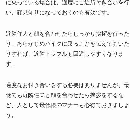
に乗っている場合は、適度にご近所付き合いを行
い、顔見知りになっておくのも有効です。
近隣住人と顔を合わせたらしっかり挨拶を行った
り、あらかじめバイクに乗ることを伝えておいた
りすれば、近隣トラブルも回避しやすくなりま
す。
過度なお付き合いをする必要はありませんが、最
低でも近隣住民と顔を合わせたら挨拶をするな
ど、人として最低限のマナーも心得ておきましょ
う。