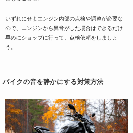
いずれにせよエンジン内部の点検や調整が必要な
ので、エンジンから異音がした場合はできるだけ
早めにショップに行って、点検依頼をしましょ
う。
バイクの音を静かにする対策方法