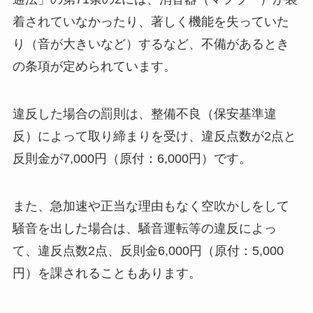
着されていなかったり、著しく機能を失っていた
り（音が大きいなど）するなど、不備があるとき
の条項が定められています。
違反した場合の罰則は、整備不良（保安基準違
反）によって取り締まりを受け、違反点数が2点と
反則金が7,000円（原付：6,000円）です。
また、急加速や正当な理由もなく空吹かしをして
騒音を出した場合は、騒音運転等の違反によっ
て、違反点数2点、反則金6,000円（原付：5,000
円）を課されることもあります。