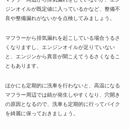
ジンオイルが既定値に入っているかなど、整備不
良や整備漏れがないかを点検してみましょう。
マフラーから排気漏れを起こしている場合うるさ
くなりますし、エンジンオイルが足りていない
と、エンジンから異音が聞こえてうるさくなるこ
ともあります。
ほかにも定期的に洗車を行わないと、高温になる
マフラー周辺では錆が発生しやすくなり、穴開き
の原因となるので、洗車も定期的に行ってバイク
を綺麗に保っておきましょう。