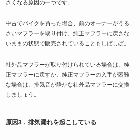
さくなる原因の一つです。
中古でバイクを買った場合、前のオーナーがうる
さいマフラーを取り付け、純正マフラーに戻さな
いままの状態で販売されていることもしばしば。
社外品マフラーが取り付けられている場合は、純
正マフラーに戻すか、純正マフラーの入手が困難
な場合は、排気音が静かな社外品マフラーに交換
しましょう。
原因3．排気漏れを起こしている