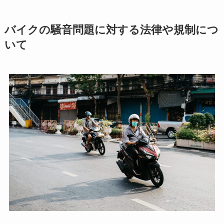
バイクの騒音問題に対する法律や規制につ
いて