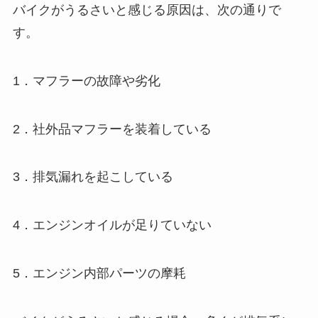
バイクがうるさいと感じる原因は、次の通りで
す。
1．マフラーの故障や劣化
2．社外品マフラーを装着している
3．排気漏れを起こしている
4．エンジンオイルが足りていない
5．エンジン内部パーツの摩耗