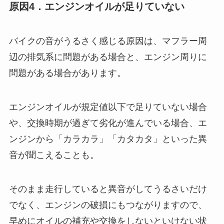
原因4．エンジンオイルが足りていない
バイクの音がうるさく感じる原因は、マフラー周
辺の排気系に問題がある場合と、エンジン周りに
問題がある場合があります。
エンジンオイルが規定値以下で足りていない場合
や、交換時期が過ぎて劣化が進んでいる場合、エ
ンジンから「カラカラ」「カタカタ」といった異
音が聞こえることも。
そのまま走行していると異音がしてうるさいだけ
でなく、エンジンの破損にもつながりますので、
早めにオイルの補充や交換をしないといけない状