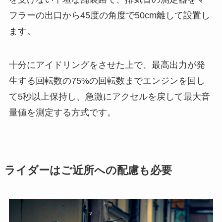
フラーの出口から45度の角度で50cm離して設置し
ます。
十分にアイドリングをさせた上で、最高出力が発
生する回転数の75%の回転数までエンジンを回し
て5秒以上保持し、急激にアクセルを戻して最大音
量値を測定する方式です。
ライダーはご近所への配慮も必要