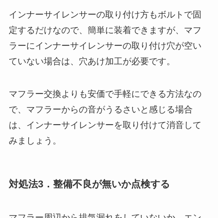
インナーサイレンサーの取り付け方もボルトで固
定するだけなので、簡単に装着できますが、マフ
ラーにインナーサイレンサーの取り付け穴が空い
ていない場合は、穴あけ加工が必要です。
マフラー交換よりも安価で手軽にできる方法なの
で、マフラーからの音がうるさいと感じる場合
は、インナーサイレンサーを取り付けて消音して
みましょう。
対処法3．整備不良が無いか点検する
マフラー周辺から排気漏れをしていないか、エン