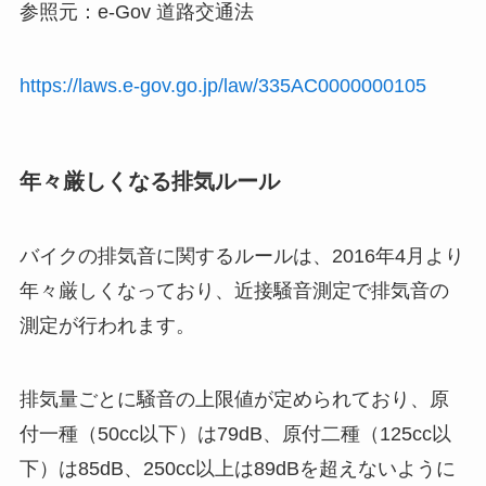
参照元：e-Gov 道路交通法
https://laws.e-gov.go.jp/law/335AC0000000105
年々厳しくなる排気ルール
バイクの排気音に関するルールは、2016年4月より
年々厳しくなっており、近接騒音測定で排気音の
測定が行われます。
排気量ごとに騒音の上限値が定められており、原
付一種（50cc以下）は79dB、原付二種（125cc以
下）は85dB、250cc以上は89dBを超えないように