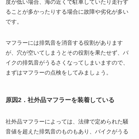
度が低い場合、海の近くで駐車していたり走行す
ることが多かったりする場合に故障や劣化が多い
です。
マフラーには排気音を消音する役割があります
が、穴が空いてしまうとその役割を果たせず、バ
イクの排気音がうるさくなってしまいますので、
まずはマフラーの点検をしてみましょう。
原因2．社外品マフラーを装着している
社外品マフラーによっては、法律で定められた騒
音値を超えた排気音のものもあり、バイクがうる