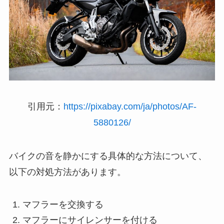
引用元：
https://pixabay.com/ja/photos/AF-
5880126/
バイクの音を静かにする具体的な方法について、
以下の対処方法があります。
マフラーを交換する
マフラーにサイレンサーを付ける