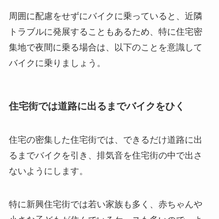
周囲に配慮をせずにバイクに乗っていると、近隣
トラブルに発展することもあるため、特に住宅密
集地で夜間に乗る場合は、以下のことを意識して
バイクに乗りましょう。
住宅街では道路に出るまでバイクをひく
住宅の密集した住宅街では、できるだけ道路に出
るまでバイクを引き、排気音を住宅街の中で出さ
ないようにします。
特に新興住宅街では若い家族も多く、赤ちゃんや