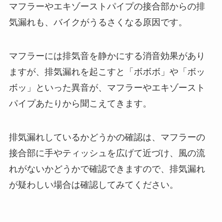
マフラーやエキゾーストパイプの接合部からの排
気漏れも、バイクがうるさくなる原因です。
マフラーには排気音を静かにする消音効果があり
ますが、排気漏れを起こすと「ボボボ」や「ボッ
ボッ」といった異音が、マフラーやエキゾースト
パイプあたりから聞こえてきます。
排気漏れしているかどうかの確認は、マフラーの
接合部に手やティッシュを広げて近づけ、風の流
れがないかどうかで確認できますので、排気漏れ
が疑わしい場合は確認してみてください。