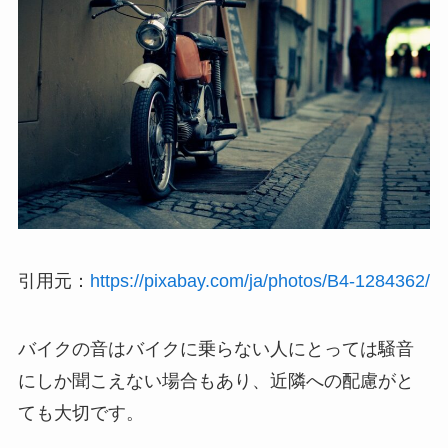
引用元：
https://pixabay.com/ja/photos/B4-1284362/
バイクの音はバイクに乗らない人にとっては騒音
にしか聞こえない場合もあり、近隣への配慮がと
ても大切です。