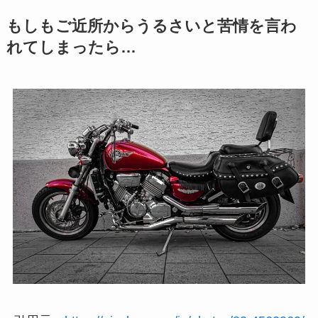
もしもご近所からうるさいと苦情を言わ
れてしまったら…