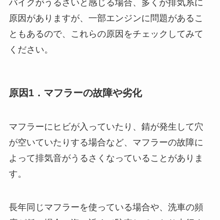
バイクがうるさいと感じる場合、多くが排気系に
原因がありますが、一部エンジンに問題があるこ
ともあるので、これらの原因をチェックしてみて
ください。
原因1．マフラーの故障や劣化
マフラーにヒビが入っていたり、錆が発生して穴
が空いていたりする場合など、マフラーの故障に
よって排気音がうるさくなっていることがありま
す。
長年同じマフラーを使っている場合や、洗車の頻