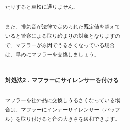
たりすると車検に通りません。
また、排気音が法律で定められた既定値を超えて
いると警察による取り締まりの対象となりますの
で、マフラーが原因でうるさくなっている場合
は、早めにマフラーを交換しましょう。
対処法2．マフラーにサイレンサーを付ける
マフラーを社外品に交換しうるさくなっている場
合は、マフラーにインナーサイレンサー（バッフ
ル）を取り付けると音の大きさを緩和できます。