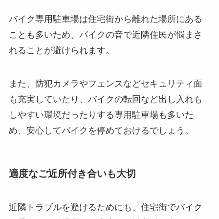
バイク専用駐車場は住宅街から離れた場所にある
ことも多いため、バイクの音で近隣住民が悩まさ
れることが避けられます。
また、防犯カメラやフェンスなどセキュリティ面
も充実していたり、バイクの転回など出し入れも
しやすい環境だったりする専用駐車場も多いた
め、安心してバイクを停めておけるでしょう。
適度なご近所付き合いも大切
近隣トラブルを避けるためにも、住宅街でバイク