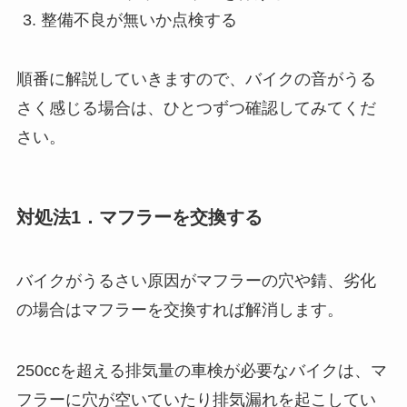
整備不良が無いか点検する
順番に解説していきますので、バイクの音がうる
さく感じる場合は、ひとつずつ確認してみてくだ
さい。
対処法1．マフラーを交換する
バイクがうるさい原因がマフラーの穴や錆、劣化
の場合はマフラーを交換すれば解消します。
250ccを超える排気量の車検が必要なバイクは、マ
フラーに穴が空いていたり排気漏れを起こしてい