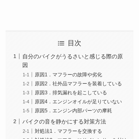
目次
自分のバイクがうるさいと感じる際の原
因
原因1．マフラーの故障や劣化
原因2．社外品マフラーを装着している
原因3．排気漏れを起こしている
原因4．エンジンオイルが足りていない
原因5．エンジン内部パーツの摩耗
バイクの音を静かにする対策方法
対処法1．マフラーを交換する