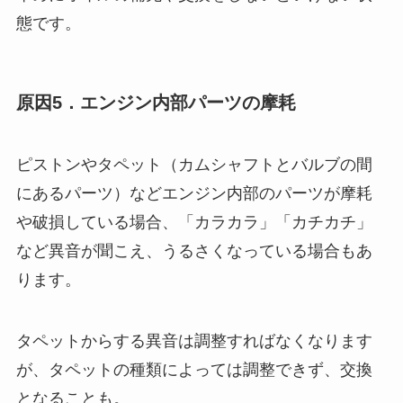
態です。
原因5．エンジン内部パーツの摩耗
ピストンやタペット（カムシャフトとバルブの間
にあるパーツ）などエンジン内部のパーツが摩耗
や破損している場合、「カラカラ」「カチカチ」
など異音が聞こえ、うるさくなっている場合もあ
ります。
タペットからする異音は調整すればなくなります
が、タペットの種類によっては調整できず、交換
となることも。