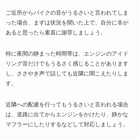
ご近所からバイクの音がうるさいと言われてしま
った場合、まずは状況を聞いた上で、自分に非が
あると思ったら素直に謝罪しましょう。
特に夜間の静まった時間帯は、エンジンのアイド
リング音だけでもうるさく感じることがあります
し、ささやき声で話しても近隣に聞こえたりしま
す。
近隣への配慮を行ってもうるさいと言われる場合
は、道路に出てからエンジンをかけたり、静かな
マフラーにしたりするなどして対応しましょう。