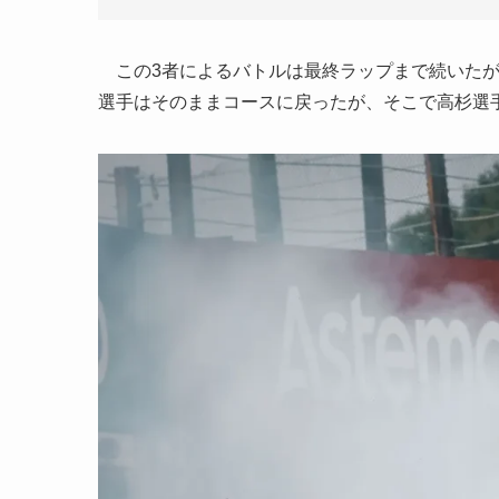
この3者によるバトルは最終ラップまで続いたが
選手はそのままコースに戻ったが、そこで高杉選