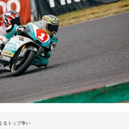
によるトップ争い