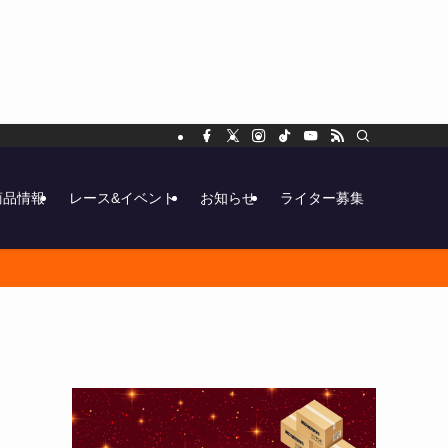
商品情報
レース&イベント
お知らせ
ライター募集