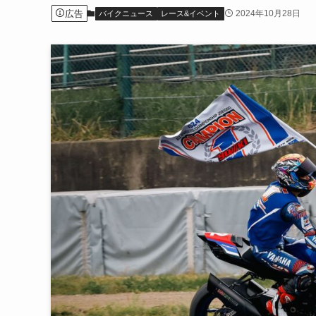
広告
2024年10月28日
バイクニュース
レース&イベント