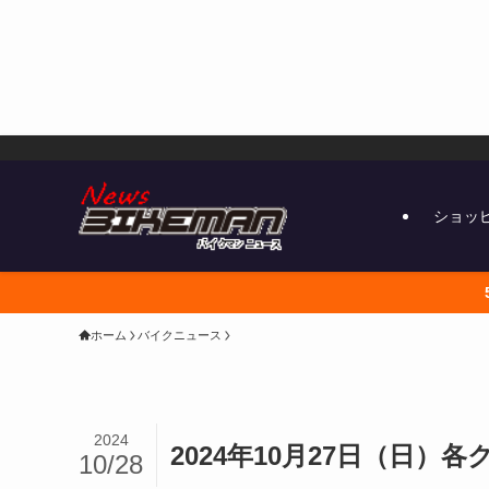
ショッ
5000円以上で送料無料 こちらから
ホーム
バイクニュース
2024
2024年10月27日（日
10/28