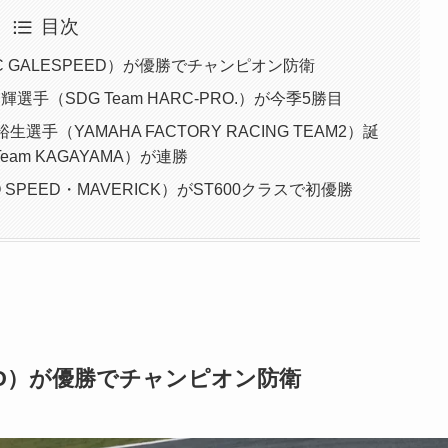
目次
7C GALESPEED）が優勝でチャンピオン防衛
選手（SDG Team HARC-PRO.）が今季5勝目
選手（YAMAHA FACTORY RACING TEAM2）誕
eam KAGAYAMA）が連勝
 SPEED・MAVERICK）がST600クラスで初優勝
PEED）が優勝でチャンピオン防衛