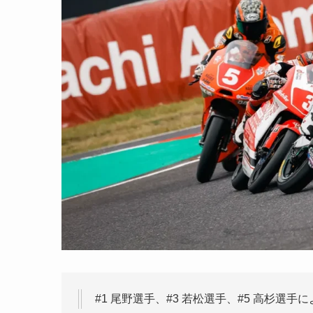
#1 尾野選手、#3 若松選手、#5 高杉選手