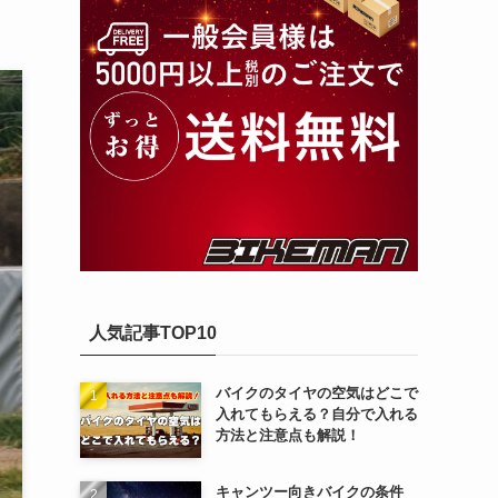
人気記事TOP10
バイクのタイヤの空気はどこで
入れてもらえる？自分で入れる
方法と注意点も解説！
キャンツー向きバイクの条件