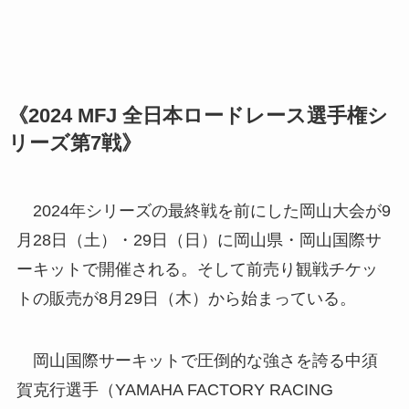
《2024 MFJ 全日本ロードレース選手権シ
リーズ第7戦》
2024年シリーズの最終戦を前にした岡山大会が9
月28日（土）・29日（日）に岡山県・岡山国際サ
ーキットで開催される。そして前売り観戦チケッ
トの販売が8月29日（木）から始まっている。
岡山国際サーキットで圧倒的な強さを誇る中須
賀克行選手（YAMAHA FACTORY RACING