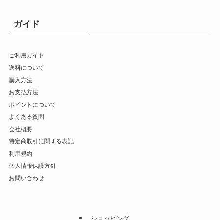
ガイド
ご利用ガイド
送料について
購入方法
お支払方法
ポイントについて
よくある質問
会社概要
特定商取引に関する表記
利用規約
個人情報保護方針
お問い合わせ
ショッピング