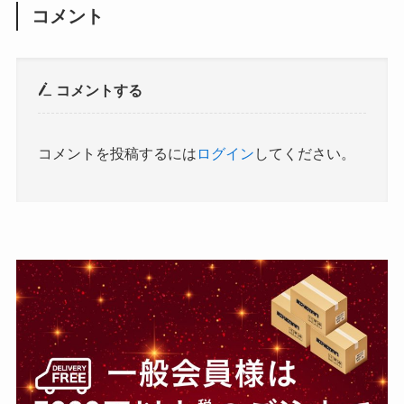
コメント
コメントする
コメントを投稿するには
ログイン
してください。