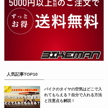
人気記事TOP10
バイクのタイヤの空気はどこで入
れてもらえる？自分で入れる方法
と注意点も解説！