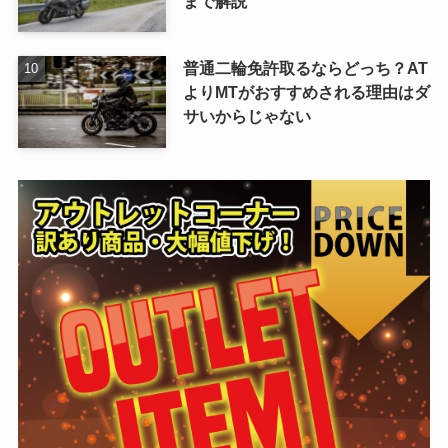
まで解説
普通二輪免許取るならどっち？AT
よりMTがおすすめされる理由はダ
サいからじゃない