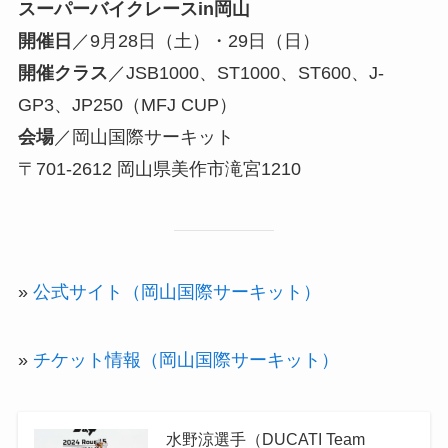
スーパーバイクレースin岡山
開催日
／9月28日（土）・29日（日）
開催クラス
／JSB1000、ST1000、ST600、J-
GP3、JP250（MFJ CUP）
会場
／岡山国際サーキット
〒701-2612 岡山県美作市滝宮1210
»
公式サイト（岡山国際サーキット）
»
チケット情報（岡山国際サーキット）
水野涼選手（DUCATI Team