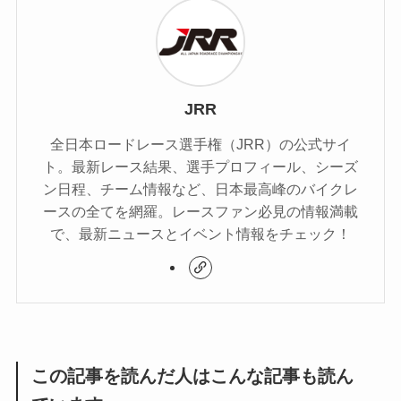
JRR
全日本ロードレース選手権（JRR）の公式サイ
ト。最新レース結果、選手プロフィール、シーズ
ン日程、チーム情報など、日本最高峰のバイクレ
ースの全てを網羅。レースファン必見の情報満載
で、最新ニュースとイベント情報をチェック！
この記事を読んだ人はこんな記事も読ん