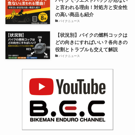
バイクでウエストバッグが危ない
と言われる理由！対処方と安全性
の高い商品も紹介
バイクニュース
【状況別】バイクの燃料コックは
どの向きにすればいい？各向きの
役割とトラブルも交えて解説
バイクニュース