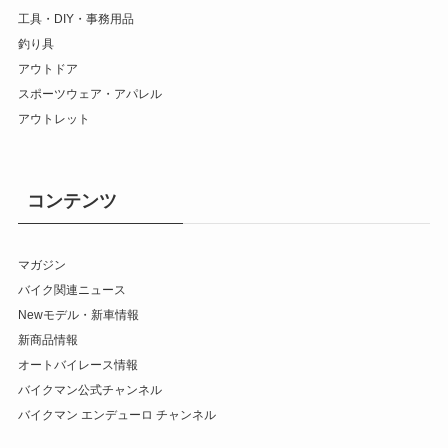
工具・DIY・事務用品
釣り具
アウトドア
スポーツウェア・アパレル
アウトレット
コンテンツ
マガジン
バイク関連ニュース
Newモデル・新車情報
新商品情報
オートバイレース情報
バイクマン公式チャンネル
バイクマン エンデューロ チャンネル