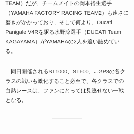
TEAM）だが、チームメイトの岡本裕生選手
（YAMAHA FACTORY RACING TEAM2）も速さに
磨きがかかっており、そして何より、Ducati
Panigale V4Rを駆る水野涼選手（DUCATI Team
KAGAYAMA）がYAMAHAの2人を追い詰めてい
る。
同日開催されるST1000、ST600、J-GP3の各ク
ラスの戦いも激化すること必至で、各クラスでの
白熱レースは、ファンにとっては見逃せない一戦
となる。