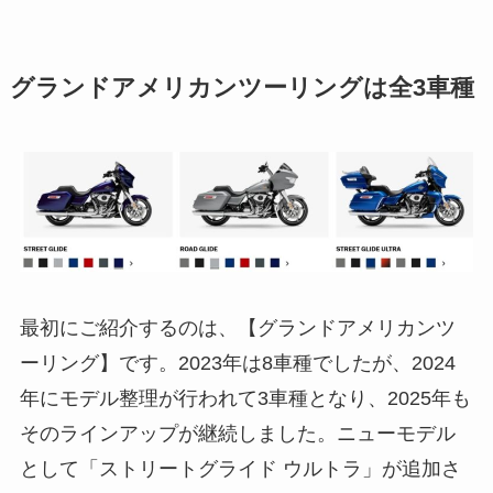
グランドアメリカンツーリングは全3車種
最初にご紹介するのは、【グランドアメリカンツ
ーリング】です。2023年は8車種でしたが、2024
年にモデル整理が行われて3車種となり、2025年も
そのラインアップが継続しました。ニューモデル
として「ストリートグライド ウルトラ」が追加さ