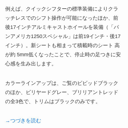
例えば、クイックシフターの標準装備によりクラ
ッチレスでのシフト操作が可能になったほか、前
後17インチアルミキャストホイールを装備（「パ
ンアメリカ1250スペシャル」は前19インチ・後17
インチ）。新シートも相まって積載時のシート 高
が約 5mm低くなったことで、停止時の足つきに安
心感を生み出します。
カラーラインアップは、ご覧のビビッドブラック
のほか、ビリヤードグレー、ブリリアントレッド
の全3色で、トリムはブラックのみです。
→つづきを読む