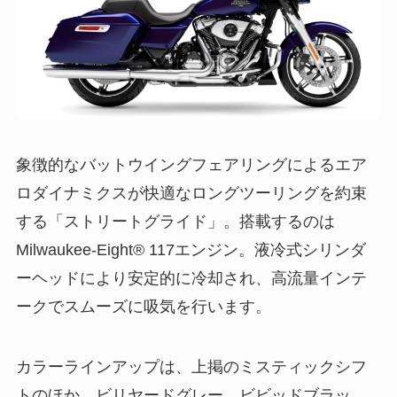
象徴的なバットウイングフェアリングによるエア
ロダイナミクスが快適なロングツーリングを約束
する「ストリートグライド」。搭載するのは
Milwaukee-Eight® 117エンジン。液冷式シリンダ
ーヘッドにより安定的に冷却され、高流量インテ
ークでスムーズに吸気を行います。
カラーラインアップは、上掲のミスティックシフ
トのほか、ビリヤードグレー、ビビッドブラッ