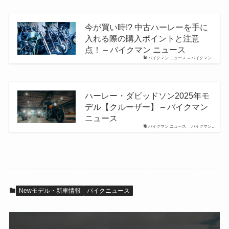
今が買い時!? 中古ハーレーを手に
入れる際の購入ポイントと注意
点！ – バイクマン ニュース
バイクマン ニュース – バイクマン…
ハーレー・ダビッドソン2025年モ
デル【クルーザー】 – バイクマン
ニュース
バイクマン ニュース – バイクマン…
Newモデル・新車情報
バイクニュース