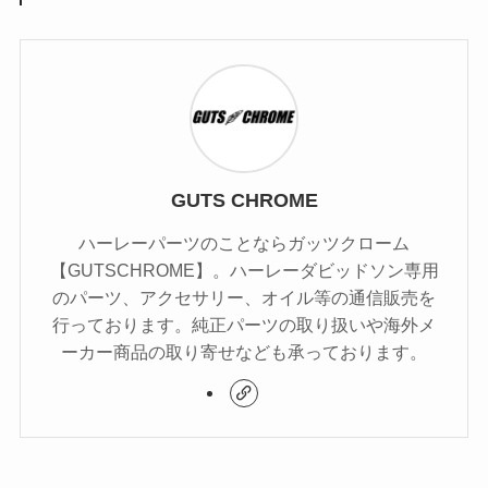
GUTS CHROME
ハーレーパーツのことならガッツクローム
【GUTSCHROME】。ハーレーダビッドソン専用
のパーツ、アクセサリー、オイル等の通信販売を
行っております。純正パーツの取り扱いや海外メ
ーカー商品の取り寄せなども承っております。