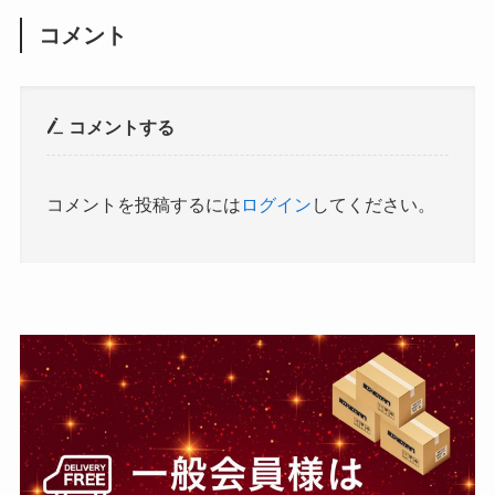
コメント
コメントする
コメントを投稿するには
ログイン
してください。