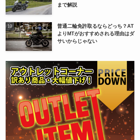
まで解説
普通二輪免許取るならどっち？AT
よりMTがおすすめされる理由はダ
サいからじゃない