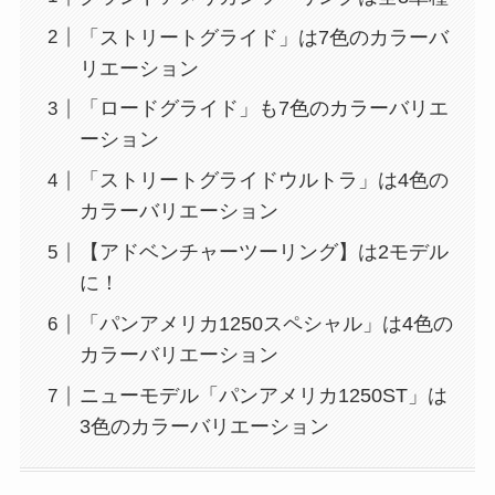
「ストリートグライド」は7色のカラーバ
リエーション
「ロードグライド」も7色のカラーバリエ
ーション
「ストリートグライドウルトラ」は4色の
カラーバリエーション
【アドベンチャーツーリング】は2モデル
に！
「パンアメリカ1250スペシャル」は4色の
カラーバリエーション
ニューモデル「パンアメリカ1250ST」は
3色のカラーバリエーション