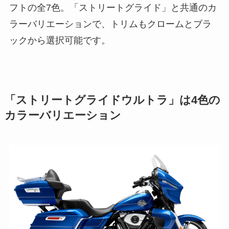
フトの全7色。「ストリートグライド」と共通のカ
ラーバリエーションで、トリムもクロームとブラ
ックから選択可能です。
「ストリートグライドウルトラ」は4色の
カラーバリエーション