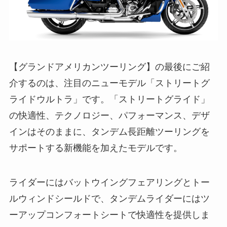
【グランドアメリカンツーリング】の最後にご紹
介するのは、注目のニューモデル「ストリートグ
ライドウルトラ」です。「ストリートグライド」
の快適性、テクノロジー、パフォーマンス、デザ
インはそのままに、タンデム長距離ツーリングを
サポートする新機能を加えたモデルです。
ライダーにはバットウイングフェアリングとトー
ルウィンドシールドで、タンデムライダーにはツ
ーアップコンフォートシートで快適性を提供しま