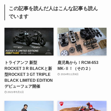
この記事を読んだ人はこんな記事も読ん
でいます
トライアンフ 新型
鹿児島から！RCM-653
ROCKET 3 R BLACKと新
MK-Ⅱ！（その２）
型ROCKET 3 GT TRIPLE
2024年11月9日
BLACK LIMITED EDITION
デビューフェア開催
2021年5月1日