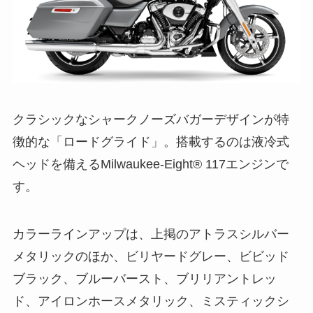
クラシックなシャークノーズバガーデザインが特
徴的な「ロードグライド」。搭載するのは液冷式
ヘッドを備えるMilwaukee-Eight® 117エンジンで
す。
カラーラインアップは、上掲のアトラスシルバー
メタリックのほか、ビリヤードグレー、ビビッド
ブラック、ブルーバースト、ブリリアントレッ
ド、アイロンホースメタリック、ミスティックシ