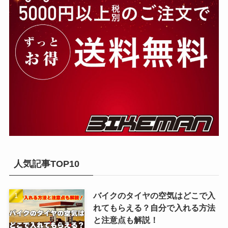
人気記事TOP10
バイクのタイヤの空気はどこで入
れてもらえる？自分で入れる方法
と注意点も解説！