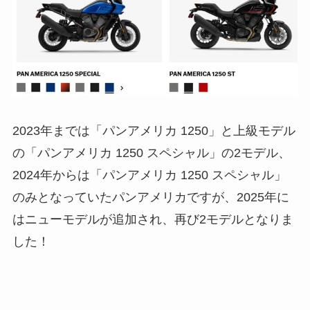
2023年までは「パンアメリカ 1250」と上級モデル
の「パンアメリカ 1250 スペシャル」の2モデル、
2024年からは「パンアメリカ 1250 スペシャル」
のみとなっていたパンアメリカですが、2025年に
はニューモデルが追加され、再び2モデルとなりま
した！