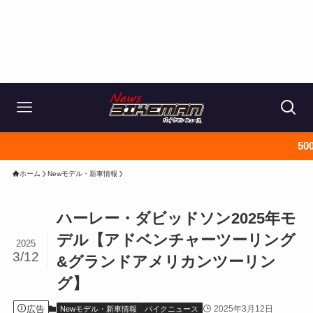
5000円以上で送
ホーム
Newモデル・新車情報
ハーレー・ダビッドソン2025年モ
デル【アドベンチャーツーリング
2025
3/12
&グランドアメリカンツーリン
グ】
広告
2025年3月12日
Newモデル・新車情報
バイクニュース