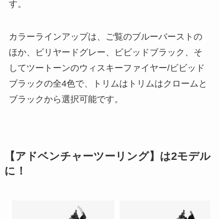
す。
カラーラインアップは、ご覧のブルーバーストの
ほか、ビリヤードグレー、ビビッドブラック、そ
してツートーンのウィスキーファイヤー/ビビッド
ブラックの全4色で、トリムはトリムはクロームと
ブラックから選択可能です。
【アドベンチャーツーリング】は2モデル
に！