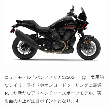
ニューモデル「パンアメリカ1250ST」は、実用的
なデイリーライドやオンロードツーリングに最適
化した新たなアドベンチャースポーツモデル。実
用面の向上が注目ポイントとなります。