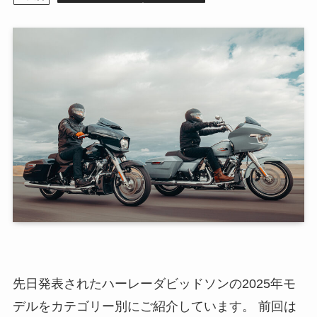
先日発表されたハーレーダビッドソンの2025年モ
デルをカテゴリー別にご紹介しています。 前回は