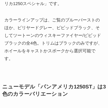
リカ1250スペシャル」です。
カラーラインアップは、ご覧のブルーバーストの
ほか、ビリヤードグレー、ビビッドブラック、そ
してツートーンのウィスキーファイヤー/ビビッド
ブラックの全4色。トリムはブラックのみですが、
ホイールをキャストかスポークから選択可能で
す。
ニューモデル「パンアメリカ1250ST」は3
色のカラーバリエーション