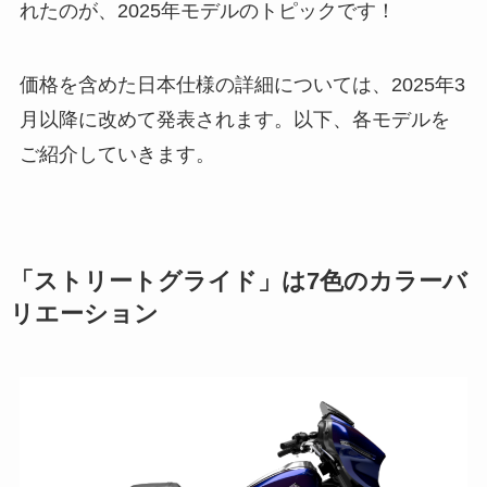
れたのが、2025年モデルのトピックです！
価格を含めた日本仕様の詳細については、2025年3
月以降に改めて発表されます。以下、各モデルを
ご紹介していきます。
「ストリートグライド」は7色のカラーバ
リエーション