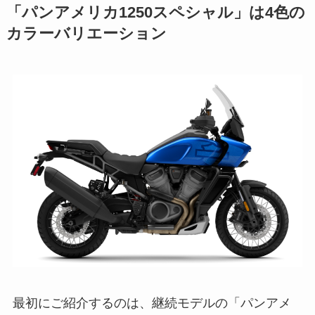
「パンアメリカ1250スペシャル」は4色の
カラーバリエーション
最初にご紹介するのは、継続モデルの「パンアメ