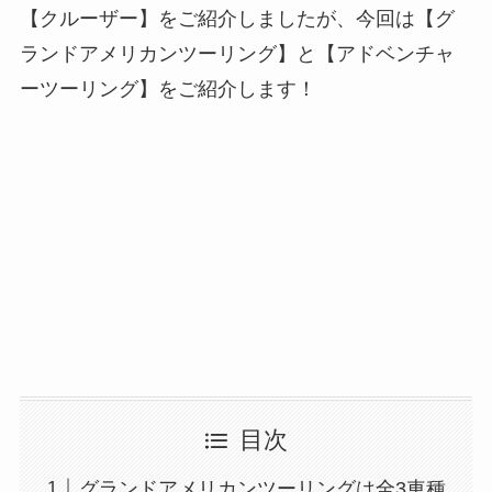
【クルーザー】をご紹介しましたが、今回は【グ
ランドアメリカンツーリング】と【アドベンチャ
ーツーリング】をご紹介します！
目次
グランドアメリカンツーリングは全3車種