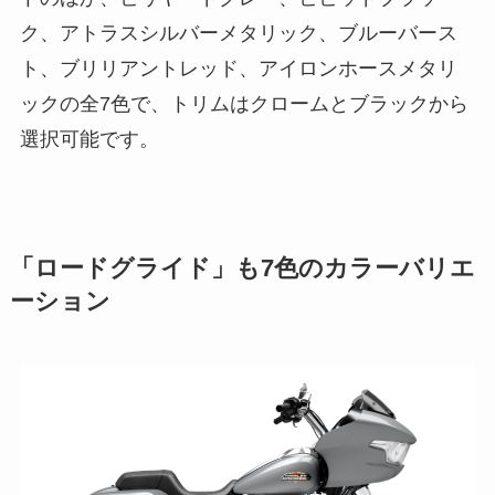
ク、アトラスシルバーメタリック、ブルーバース
ト、ブリリアントレッド、アイロンホースメタリ
ックの全7色で、トリムはクロームとブラックから
選択可能です。
「ロードグライド」も7色のカラーバリエ
ーション