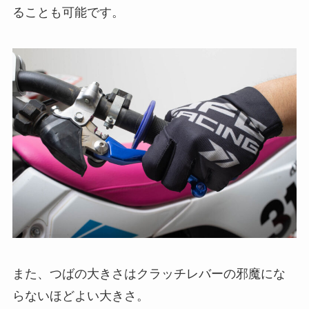
ることも可能です。
また、つばの大きさはクラッチレバーの邪魔にな
らないほどよい大きさ。