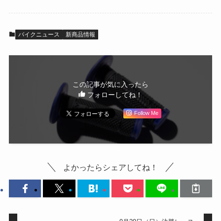
バイクニュース
新商品情報
この記事が気に入ったら
フォローしてね！
Follow Me
よかったらシェアしてね！