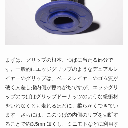
まずは、グリップの根本、つばに当たる部分で
す。一般的にエッジグリップのようなデュアルレ
イヤーのグリップは、ベースレイヤーのゴム質が
硬く人差し指内側が擦れがちですが、エッジグリ
ップのつばはグリップドーナッツのような緩衝材
をいれなくとも走れるほどに、柔らかくできてい
ます。さらには、このつばの内側のリブを切断す
ることで約3.5mm短くし、ミニモトなどに利用す