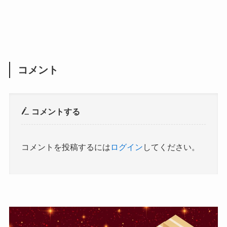
コメント
コメントする
コメントを投稿するには
ログイン
してください。