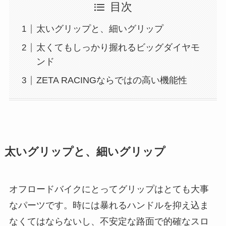
目次
太いグリップと、細いグリップ
太くてもしっかり握れるビッグダイヤモ
ンド
ZETA RACINGならではの高い機能性
太いグリップと、細いグリップ
オフロードバイクにとってグリップはとても大事
なパーツです。時には暴れるハンドルを抑え込ま
なくてはならないし、不安定な路面で的確なスロ