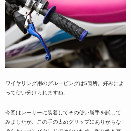
ワイヤリング用のグルーピングは5箇所。好みによ
って使い分けられますね。
今回はレーサーに装着してその使い勝手を試して
みましたが、この手の太めグリップにありがちな