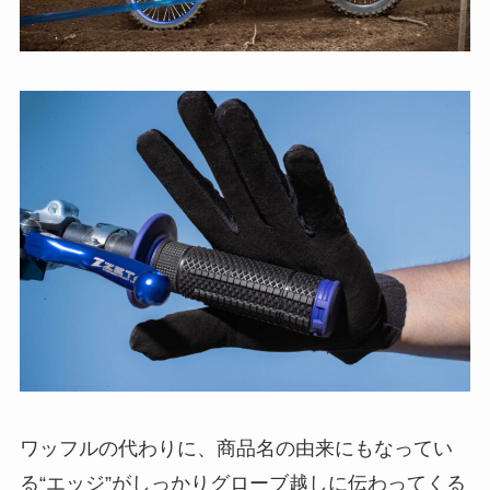
ワッフルの代わりに、商品名の由来にもなってい
る“エッジ”がしっかりグローブ越しに伝わってくる