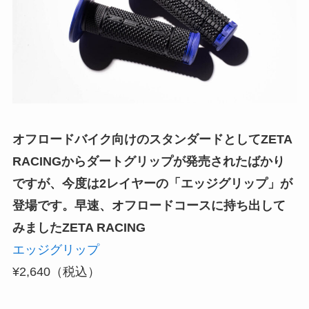
オフロードバイク向けのスタンダードとしてZETA
RACINGからダートグリップが発売されたばかり
ですが、今度は2レイヤーの「エッジグリップ」が
登場です。早速、オフロードコースに持ち出して
みました
ZETA RACING
エッジグリップ
¥2,640（税込）