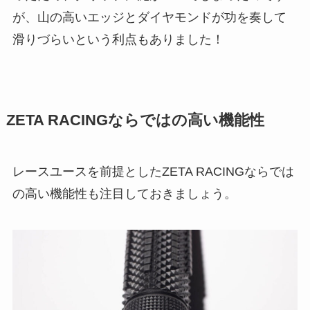
が、山の高いエッジとダイヤモンドが功を奏して
滑りづらいという利点もありました！
ZETA RACINGならではの高い機能性
レースユースを前提としたZETA RACINGならでは
の高い機能性も注目しておきましょう。