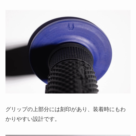
グリップの上部分には刻印があり、装着時にもわ
かりやすい設計です。