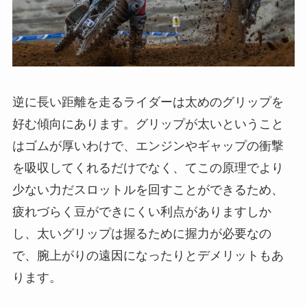
逆に長い距離を走るライダーは太めのグリップを
好む傾向にあります。グリップが太いということ
はゴムが厚いわけで、エンジンやギャップの衝撃
を吸収してくれるだけでなく、てこの原理でより
少ない力だスロットルを回すことができるため、
疲れづらく豆ができにくい利点がありますしか
し、太いグリップは握るために握力が必要なの
で、腕上がりの遠因になったりとデメリットもあ
ります。