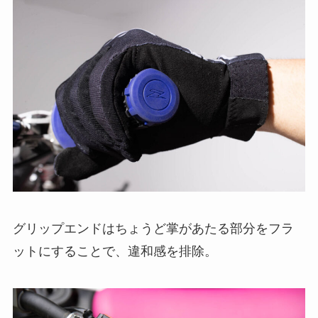
グリップエンドはちょうど掌があたる部分をフラ
ットにすることで、違和感を排除。