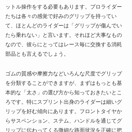
ットル操作をする必要もあります。プロライダー
たちは各々の感覚で好みのグリップを持ってい
て、ほとんどのライダーは「グリップが傷んでい
たら乗れない」と言います。それほど大事なもの
なので、彼らにとってはレース毎に交換する消耗
部品とも言えるでしょう。
ゴムの質感や摩擦力などいろんな尺度でグリップ
を分類することができますが、まずはもっとも基
本的な「太さ」の選び方から知っておきたいとこ
ろです。特にスプリント出身のライダーは細いグ
リップを好む傾向にあります。フロントタイヤか
らサスペンション、ステム、ハンドルを通じてグ
リップに伝わってくる微細な路面状況を正確に把