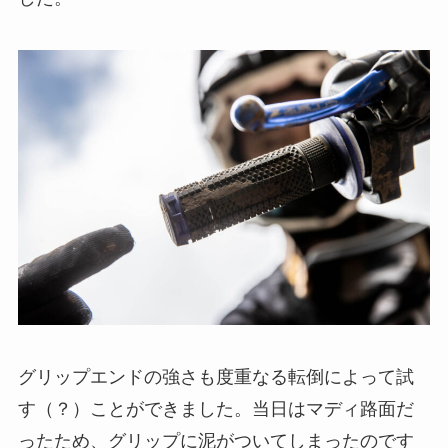
グリップエンドの強さも度重なる転倒によって試
す（？）ことができました。当日はマディ路面だ
ったため、グリップに泥がついてしまったのです