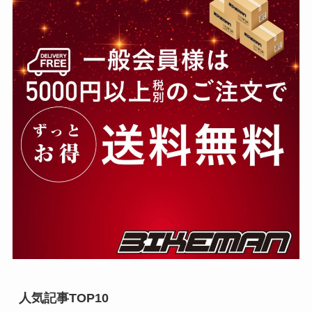
人気記事TOP10