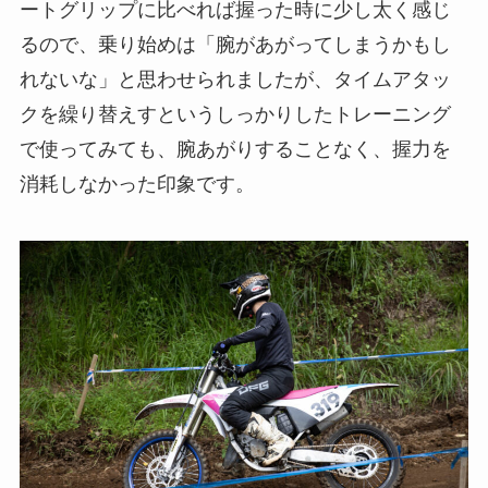
ートグリップに比べれば握った時に少し太く感じ
るので、乗り始めは「腕があがってしまうかもし
れないな」と思わせられましたが、タイムアタッ
クを繰り替えすというしっかりしたトレーニング
で使ってみても、腕あがりすることなく、握力を
消耗しなかった印象です。