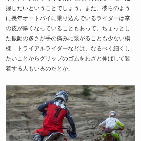
握したいということでしょう。また、彼らのよう
に長年オートバイに乗り込んでいるライダーは掌
の皮が厚くなっていることもあって、ちょっとし
た振動の多さが手の痛みに繋がることも少ない模
様。トライアルライダーなどは、なるべく細くし
たいことからグリップのゴムをわざと伸ばして装
着する人もいるのだとか。