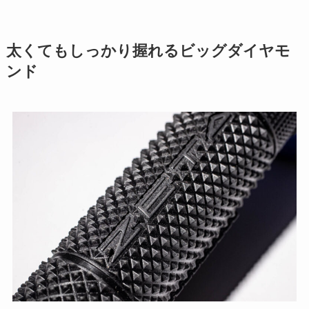
太くてもしっかり握れるビッグダイヤモ
ンド