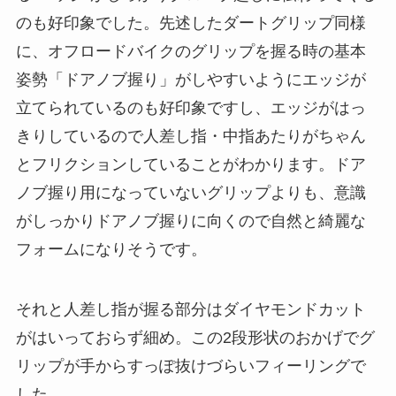
のも好印象でした。先述したダートグリップ同様
に、オフロードバイクのグリップを握る時の基本
姿勢「ドアノブ握り」がしやすいようにエッジが
立てられているのも好印象ですし、エッジがはっ
きりしているので人差し指・中指あたりがちゃん
とフリクションしていることがわかります。ドア
ノブ握り用になっていないグリップよりも、意識
がしっかりドアノブ握りに向くので自然と綺麗な
フォームになりそうです。
それと人差し指が握る部分はダイヤモンドカット
がはいっておらず細め。この2段形状のおかげでグ
リップが手からすっぽ抜けづらいフィーリングで
した。