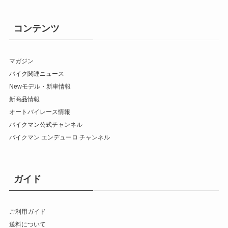
コンテンツ
マガジン
バイク関連ニュース
Newモデル・新車情報
新商品情報
オートバイレース情報
バイクマン公式チャンネル
バイクマン エンデューロ チャンネル
ガイド
ご利用ガイド
送料について