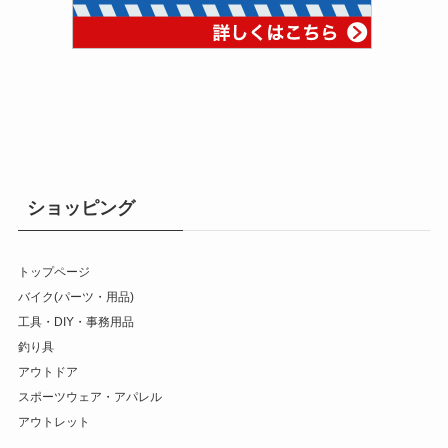
ショッピング
トップページ
バイク(パーツ・用品)
工具・DIY・事務用品
釣り具
アウトドア
スポーツウェア・アパレル
アウトレット