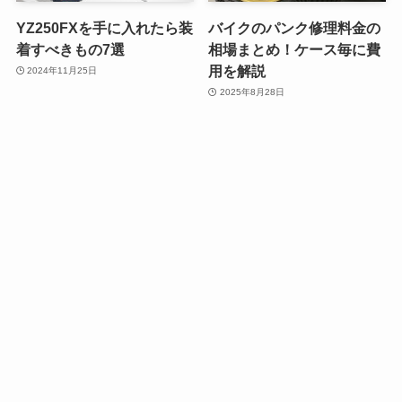
YZ250FXを手に入れたら装
バイクのパンク修理料金の
着すべきもの7選
相場まとめ！ケース毎に費
用を解説
2024年11月25日
2025年8月28日