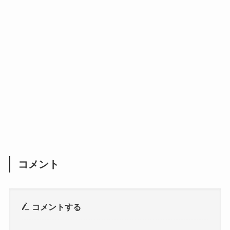
コメント
コメントする