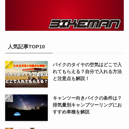
人気記事TOP10
バイクのタイヤの空気はどこで入
れてもらえる？自分で入れる方法
と注意点も解説！
キャンツー向きバイクの条件は？
排気量別キャンプツーリングにお
すすめ車種を解説