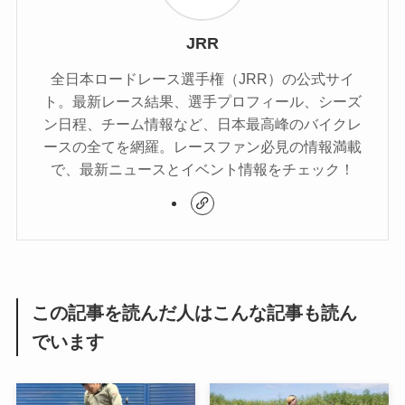
JRR
全日本ロードレース選手権（JRR）の公式サイ
ト。最新レース結果、選手プロフィール、シーズ
ン日程、チーム情報など、日本最高峰のバイクレ
ースの全てを網羅。レースファン必見の情報満載
で、最新ニュースとイベント情報をチェック！
この記事を読んだ人はこんな記事も読ん
でいます