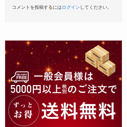
コメントを投稿するには
ログイン
してください。