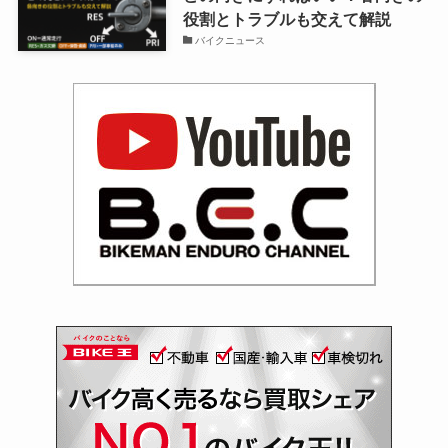
役割とトラブルも交えて解説
バイクニュース