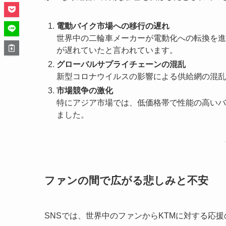
電動バイク市場への移行の遅れ
世界中の二輪車メーカーが電動化への転換を進
が遅れていたと言われています。
グローバルサプライチェーンの混乱
新型コロナウイルスの影響による供給網の混乱
市場競争の激化
特にアジア市場では、低価格帯で性能の高いバ
ました。
ファンの間で広がる悲しみと不安
SNSでは、世界中のファンからKTMに対する応