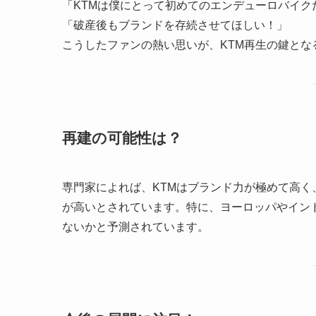
「KTMは僕にとって初めてのエンデューロバイク
「破産後もブランドを存続させてほしい！」
こうしたファンの熱い思いが、KTM再生の鍵とな
再建の可能性は？
専門家によれば、KTMはブランド力が極めて高
が高いとされています。特に、ヨーロッパやイン
ないかと予測されています。