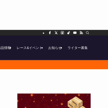
商品情報
レース&イベント
お知らせ
ライター募集