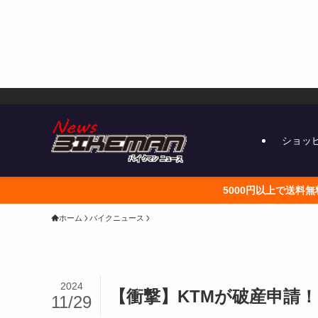
ショッ
5000円以上で送料無料 こちらから
ホーム
バイクニュース
2024
【衝撃】KTMが破産申請
11/29