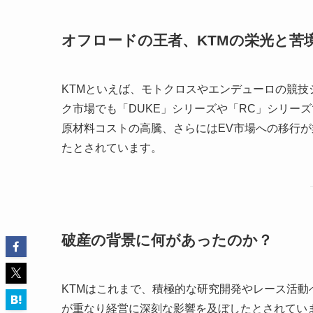
オフロードの王者、KTMの栄光と苦
KTMといえば、モトクロスやエンデューロの競
ク市場でも「DUKE」シリーズや「RC」シリー
原材料コストの高騰、さらにはEV市場への移行が
たとされています。
破産の背景に何があったのか？
KTMはこれまで、積極的な研究開発やレース活
が重なり経営に深刻な影響を及ぼしたとされてい