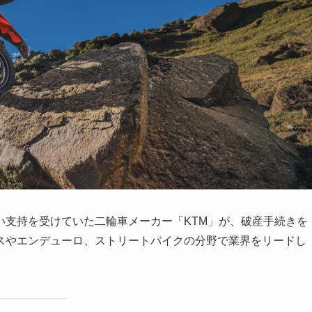
い支持を受けていた二輪車メーカー「KTM」が、破産手続きを
スやエンデューロ、ストリートバイクの分野で業界をリードし