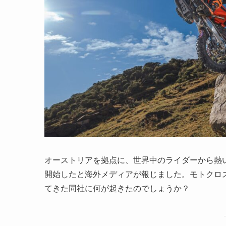
オーストリアを拠点に、世界中のライダーから熱
開始したと海外メディアが報じました。モトクロ
てきた同社に何が起きたのでしょうか？