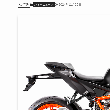
広告
2024年11月29日
バイクニュース