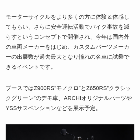
モーターサイクルをより多くの方に体験＆体感し
てもらい、さらに安全運転活動でバイク事故を減
らすというコンセプトで開催され、今年は国内外
の車両メーカーをはじめ、カスタムパーツメーカ
ーの出展数が過去最大となり憧れの名車に試乗で
きるイベントです。
ブースではZ900RS”モノクロ”とZ650RS”クラシッ
クグリーン”のデモ車、ARCHIオリジナルパーツや
YSSサスペンションなどを展示予定。