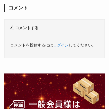
コメント
コメントする
コメントを投稿するには
ログイン
してください。