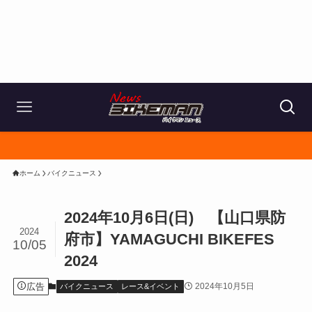
ホーム
バイクニュース
2024年10月6日(日) 【山口県防
2024
府市】YAMAGUCHI BIKEFES
10/05
2024
広告
2024年10月5日
バイクニュース
レース&イベント