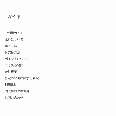
ガイド
ご利用ガイド
送料について
購入方法
お支払方法
ポイントについて
よくある質問
会社概要
特定商取引に関する表記
利用規約
個人情報保護方針
お問い合わせ