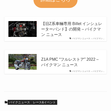
【旧Z系車輛専用 Billet インシュレ
ーターバンド】の開発 – バイクマ
ン ニュース
バイクマン ニュース – バイクマン…
Z1A PMC “フルレストア” 2022 –
バイクマン ニュース
バイクマン ニュース – バイクマン…
バイクニュース
レース&イベント