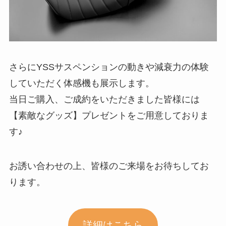
さらにYSSサスペンションの動きや減衰力の体験
していただく体感機も展示します。
当日ご購入、ご成約をいただきました皆様には
【素敵なグッズ】プレゼントをご用意しておりま
す♪
お誘い合わせの上、皆様のご来場をお待ちしてお
ります。
詳細はこちら