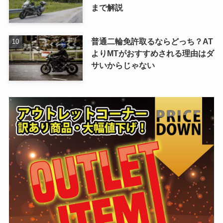
まで解説
普通二輪免許取るならどっち？AT
よりMTがおすすめされる理由はダ
サいからじゃない