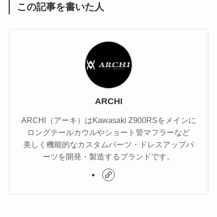
この記事を書いた人
ARCHI
ARCHI（アーキ）はKawasaki Z900RSをメインに
ロングテールカウルやショート管マフラーなど
美しく機能的なカスタムパーツ・ドレスアップパ
ーツを開発・製造するブランドです。