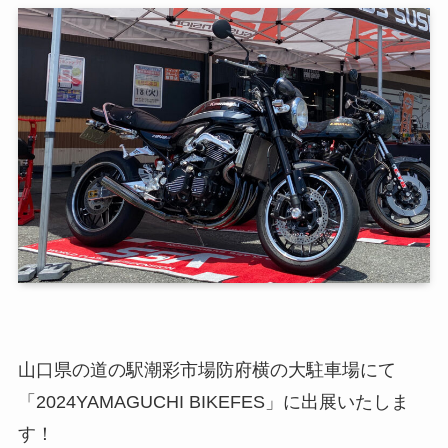
山口県の道の駅潮彩市場防府横の大駐車場にて
「2024YAMAGUCHI BIKEFES」に出展いたしま
す！