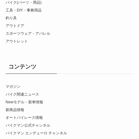
バイク(パーツ・用品)
工具・DIY・事務用品
釣り具
アウトドア
スポーツウェア・アパレル
アウトレット
コンテンツ
マガジン
バイク関連ニュース
Newモデル・新車情報
新商品情報
オートバイレース情報
バイクマン公式チャンネル
バイクマン エンデューロ チャンネル