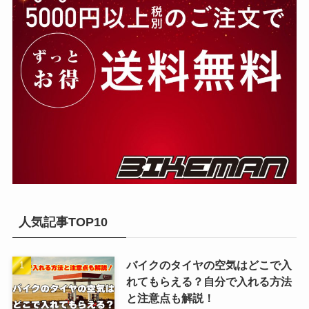
人気記事TOP10
バイクのタイヤの空気はどこで入
れてもらえる？自分で入れる方法
と注意点も解説！