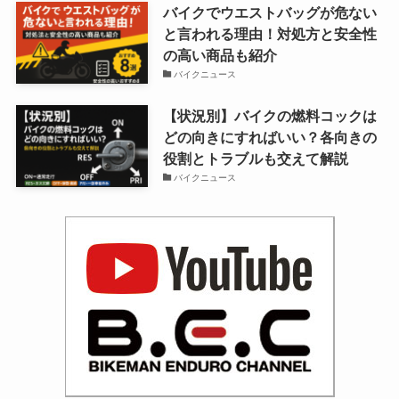
バイクでウエストバッグが危ない
と言われる理由！対処方と安全性
の高い商品も紹介
バイクニュース
【状況別】バイクの燃料コックは
どの向きにすればいい？各向きの
役割とトラブルも交えて解説
バイクニュース