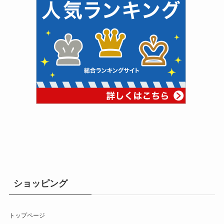
ショッピング
トップページ