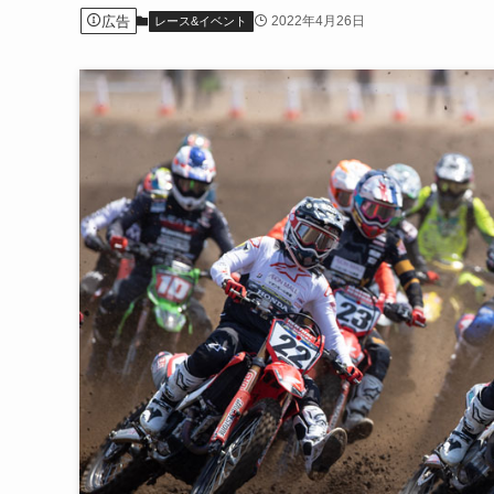
広告
2022年4月26日
レース&イベント