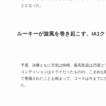
ととなった。
ルーキーが旋風を巻き起こす、IA1
予選、決勝ともに天気は快晴。最高気温は25度
コンディションはドライだったものの、こまめな
て整備されたことも相まって、コースは今までに
た。