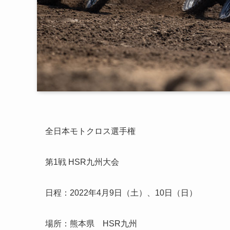
全日本モトクロス選手権
第1戦 HSR九州大会
日程：2022年4月9日（土）、10日（日）
場所：熊本県 HSR九州