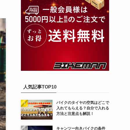
人気記事TOP10
バイクのタイヤの空気はどこで
入れてもらえる？自分で入れる
方法と注意点も解説！
キャンツー向きバイクの条件