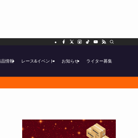
商品情報
レース&イベント
お知らせ
ライター募集