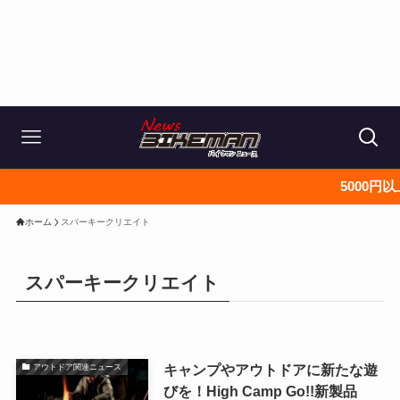
5000円以上で
ホーム
スパーキークリエイト
スパーキークリエイト
キャンプやアウトドアに新たな遊
アウトドア関連ニュース
びを！High Camp Go!!新製品