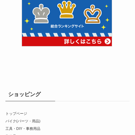
ショッピング
トップページ
バイク(パーツ・用品)
工具・DIY・事務用品