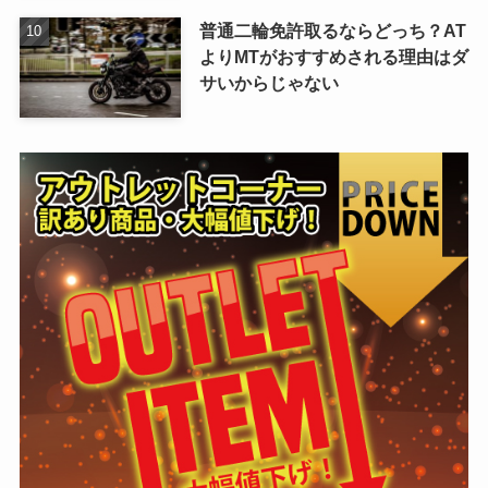
普通二輪免許取るならどっち？AT
よりMTがおすすめされる理由はダ
サいからじゃない