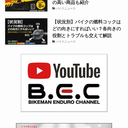
の高い商品も紹介
バイクニュース
【状況別】バイクの燃料コックは
どの向きにすればいい？各向きの
役割とトラブルも交えて解説
バイクニュース