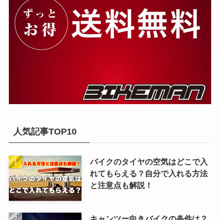
人気記事TOP10
バイクのタイヤの空気はどこで入
れてもらえる？自分で入れる方法
と注意点も解説！
キャンツー向きバイクの条件は？