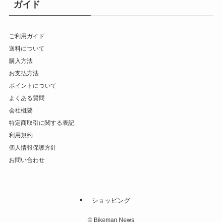
ガイド
ご利用ガイド
送料について
購入方法
お支払方法
ポイントについて
よくある質問
会社概要
特定商取引に関する表記
利用規約
個人情報保護方針
お問い合わせ
ショッピング
©
Bikeman News