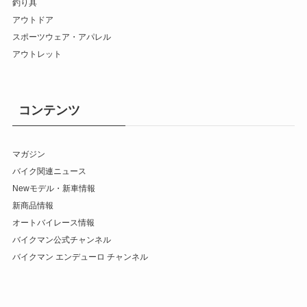
釣り具
アウトドア
スポーツウェア・アパレル
アウトレット
コンテンツ
マガジン
バイク関連ニュース
Newモデル・新車情報
新商品情報
オートバイレース情報
バイクマン公式チャンネル
バイクマン エンデューロ チャンネル