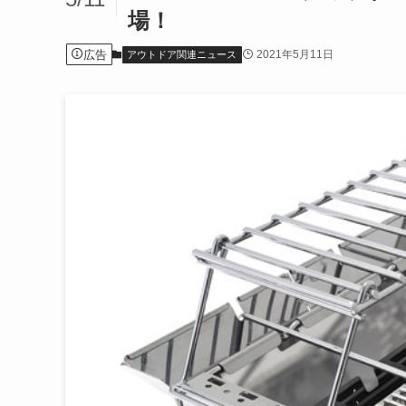
場！
広告
2021年5月11日
アウトドア関連ニュース