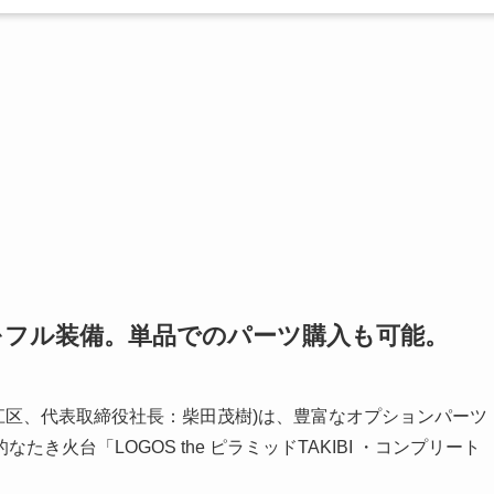
をフル装備。単品でのパーツ購入も可能。
之江区、代表取締役社長：柴田茂樹)は、豊富なオプションパーツ
火台「LOGOS the ピラミッドTAKIBI ・コンプリート