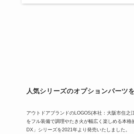
人気シリーズのオプションパーツ
アウトドアブランドのLOGOS(本社：大阪市住
をフル装備で調理やたき火が幅広く楽しめる本格的なたき
DX」シリーズを2021年より発売いたしました。