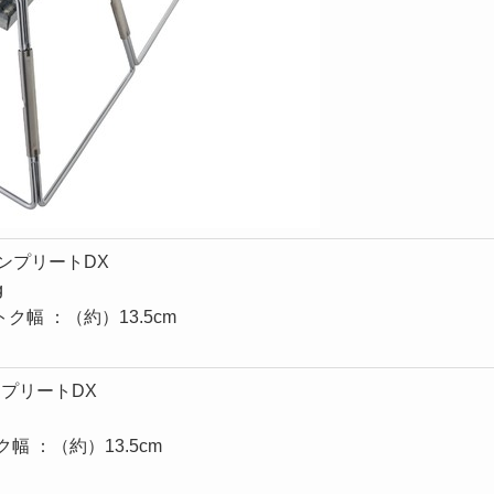
・コンプリートDX
g
トク幅 ：（約）13.5cm
コンプリートDX
ク幅 ：（約）13.5cm