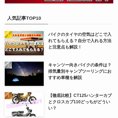
人気記事TOP10
バイクのタイヤの空気はどこで入
れてもらえる？自分で入れる方法
と注意点も解説！
キャンツー向きバイクの条件は？
排気量別キャンプツーリングにお
すすめ車種を解説
【徹底比較】CT125ハンターカブ
とクロスカブ110どっちがどうい
い？