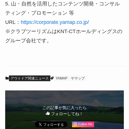
5. 山・自然を活用したコンテンツ開発・コンサル
ティング・プロモーション 等
URL：
https://corporate.yamap.co.jp/
※クラブツーリズムはKNT-CTホールディングスの
グループ会社です。
アウトドア関連ニュース
YAMAP
ヤマップ
この記事が気に入ったら
フォローしてね！
Follow Me