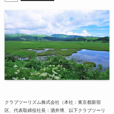
クラブツーリズム株式会社（本社：東京都新宿
区、代表取締役社長：酒井博、以下クラブツーリ