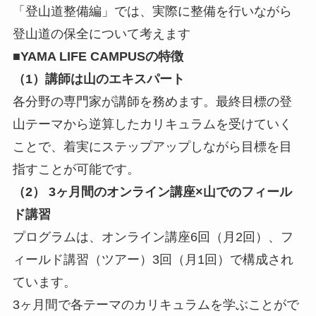
「登山道整備編」では、実際に整備を行いながら
登山道の保全について考えます
■YAMA LIFE CAMPUSの特徴
（1）講師は山のエキスパート
各分野の専門家が講師を務めます。最終目標の登
山テーマから逆算したカリキュラムを受けていく
ことで、着実にステップアップしながら目標を目
指すことが可能です。
（2） 3ヶ月間のオンライン講座×山でのフィール
ド講習
プログラムは、オンライン講座6回（月2回）、フ
ィールド講習（ツアー）3回（月1回）で構成され
ています。
3ヶ月間で各テーマのカリキュラムを学ぶことがで