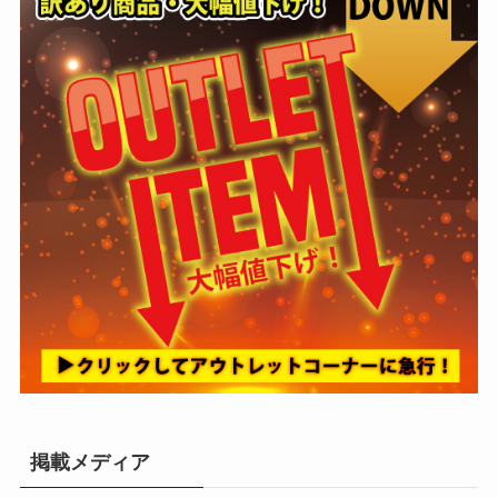
掲載メディア