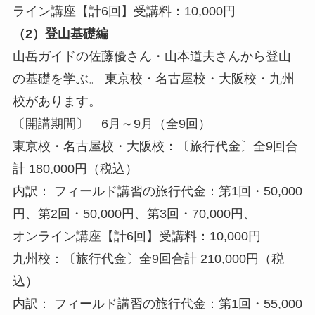
ライン講座【計6回】受講料：10,000円
（2）登山基礎編
山岳ガイドの佐藤優さん・山本道夫さんから登山
の基礎を学ぶ。 東京校・名古屋校・大阪校・九州
校があります。
〔開講期間〕 6月～9月（全9回）
東京校・名古屋校・大阪校：〔旅行代金〕全9回合
計 180,000円（税込）
内訳： フィールド講習の旅行代金：第1回・50,000
円、第2回・50,000円、第3回・70,000円、
オンライン講座【計6回】受講料：10,000円
九州校：〔旅行代金〕全9回合計 210,000円（税
込）
内訳： フィールド講習の旅行代金：第1回・55,000