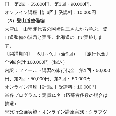
円、第2回・55,000円、第3回・90,000円、
オンライン講座【計6回】受講料：10,000円
（3）登山道整備編
大雪山・山守隊代表の岡崎哲三さんから学ぶ、登
山道整備の課題と実践。北海道の山で実施しま
す。
〔開講期間〕 6月～9月（全9回） 〔旅行代金〕
全9回合計 160,000円（税込）
内訳：フィールド講習の旅行代金：第1回・50,000
円、第2回・50,000円、第3回・ 50,000円、
オンライン講座【計6回】受講料：10,000円
※各プログラム：定員15名（応募者多数の場合は
抽選）
※旅行企画実施・オンライン講座実施：クラブツ