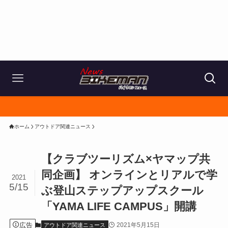
ホーム
アウトドア関連ニュース
【クラブツーリズム×ヤマップ共
同企画】 オンラインとリアルで学
2021
5/15
ぶ登山ステップアップスクール
「YAMA LIFE CAMPUS」開講
広告
2021年5月15日
アウトドア関連ニュース