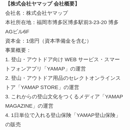
【株式会社ヤマップ 会社概要】
会社名：株式会社ヤマップ
本社所在地：福岡市博多区博多駅前3-23-20 博多
AGビル6F
資本金：1億円（資本準備金を含む）
事業概要：
1. 登山・アウトドア向け WEB サービス・スマー
トフォンアプリ「YAMAP」の運営
2. 登山・アウトドア用品のセレクトオンラインス
トア「YAMAP STORE」の運営
3. これからの登山文化をつくるメディア「YAMAP
MAGAZINE」の運営
4. 1日単位で入れる登山保険「YAMAP登山保険」
の販売