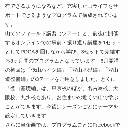
有できるようになるなど、充実した山ライフをサ
ポートできるようなプログラムで構成されていま
す。
山でのフィールド講習（ツアー）と、前後に開催
するオンラインでの事前・振り返り講座を1セット
としてPDCAを回しながら学び、3セットで完結す
る3ヶ月間のプログラムとなっています。6月開講
の初回は「低山ハイク編」「登山基礎編」「登山
道整備編」の3テーマをご用意しました。とくに
「登山基礎編」は、東京校のほか、名古屋校、大
阪校、九州校もあり、お住まいの近くの山で学ぶ
ことができます。今後はシーズンごとにテーマを
設定していきます。
さらに当企画では、プログラムごとにFacebookで