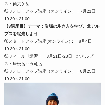
ス・仙丈ケ岳
③フォローアップ講座（オンライン）：7月21日
19:30～21:00
【3講座目】テーマ：岩場の歩き方を学び、北アル
プスを縦走しよう
①スタートアップ講座(オンライン)： 8月4日
19:30～21:00
②フィールド講習： 8月21日-23日 北アルプ
ス・唐松岳～五竜岳
③フォローアップ講座（オンライン）：8月25日
19:30～21:00