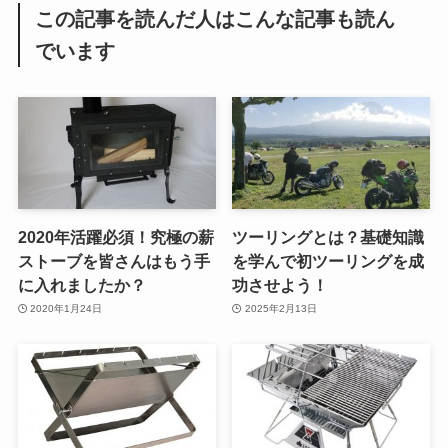
この記事を読んだ人はこんな記事も読ん
でいます
2020年活躍必須！究極の薪
ツーリングとは？基礎知識
ストーブを皆さんはもう手
を学んで初ツーリングを成
に入れましたか？
功させよう！
2020年1月24日
2025年2月13日