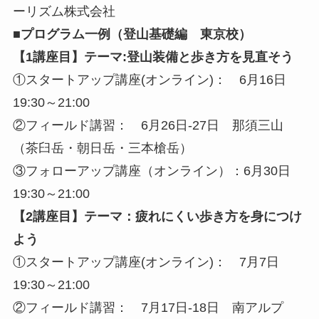
ーリズム株式会社
■プログラム一例（登山基礎編 東京校）
【1講座目】テーマ:登山装備と歩き方を見直そう
①スタートアップ講座(オンライン)： 6月16日
19:30～21:00
②フィールド講習： 6月26日-27日 那須三山
（茶臼岳・朝日岳・三本槍岳）
③フォローアップ講座（オンライン）：6月30日
19:30～21:00
【2講座目】テーマ：疲れにくい歩き方を身につけ
よう
①スタートアップ講座(オンライン)： 7月7日
19:30～21:00
②フィールド講習： 7月17日-18日 南アルプ