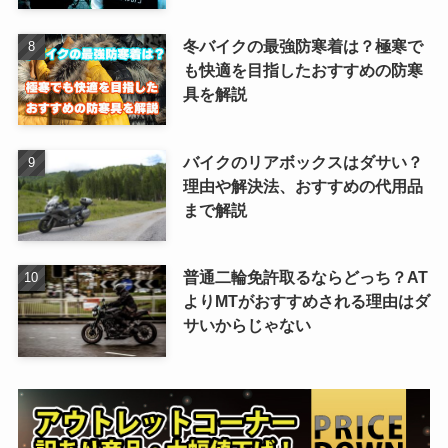
冬バイクの最強防寒着は？極寒で
も快適を目指したおすすめの防寒
具を解説
バイクのリアボックスはダサい？
理由や解決法、おすすめの代用品
まで解説
普通二輪免許取るならどっち？AT
よりMTがおすすめされる理由はダ
サいからじゃない