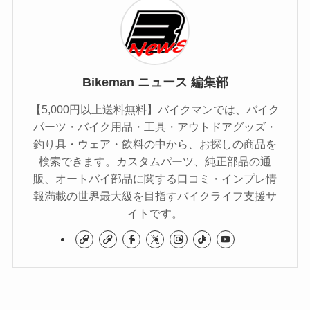
Bikeman ニュース 編集部
【5,000円以上送料無料】バイクマンでは、バイク
パーツ・バイク用品・工具・アウトドアグッズ・
釣り具・ウェア・飲料の中から、お探しの商品を
検索できます。カスタムパーツ、純正部品の通
販、オートバイ部品に関する口コミ・インプレ情
報満載の世界最大級を目指すバイクライフ支援サ
イトです。